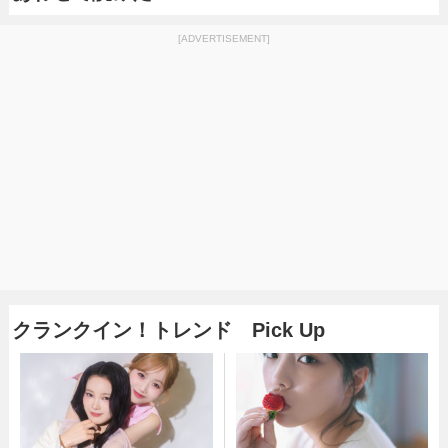
[ADVERTISEMENT]
クランクイン！トレンド Pick Up