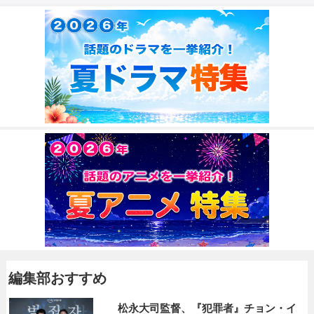
編集部おすすめ
松永大司監督、『犯罪者』チョン・イ