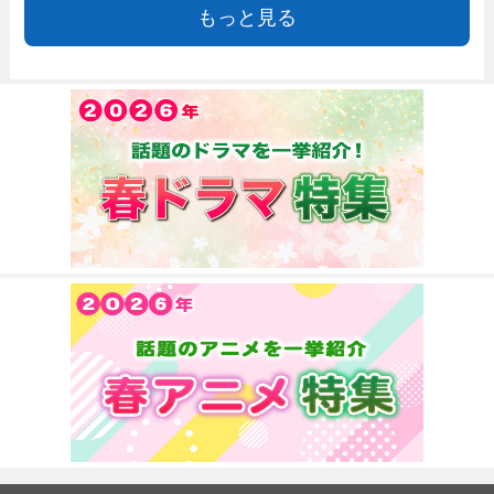
もっと見る