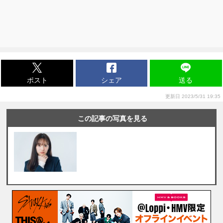
ポスト
シェア
送る
更新日 2023/5/31 19:35
この記事の写真を見る