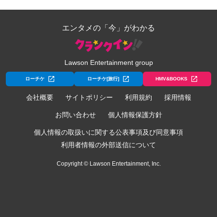
エンタメの「今」がわかる
Lawson Entertainment group
ローチケ
ローチケ[旅行]
HMV&BOOKS
会社概要
サイトポリシー
利用規約
採用情報
お問い合わせ
個人情報保護方針
個人情報の取扱いに関する公表事項及び同意事項
利用者情報の外部送信について
Copyright © Lawson Entertainment, Inc.