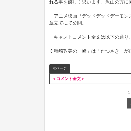
れる事を嬉しく思います。沢山の方に
アニメ映画『デッドデッドデーモンズ
章立てにて公開。
キャストコメント全文は以下の通り
※種崎敦美の「崎」は「たつさき」が
次ページ
＜コメント全文＞