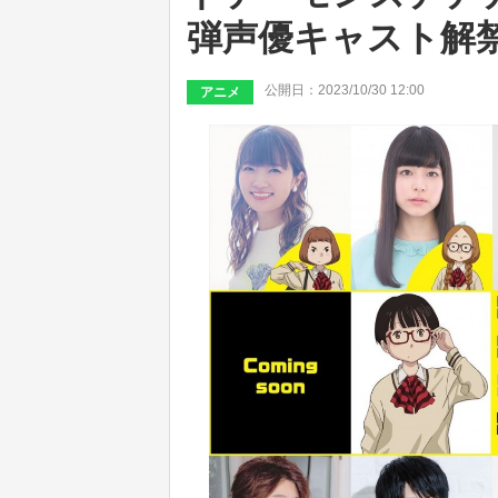
弾声優キャスト解
公開日：2023/10/30 12:00
アニメ