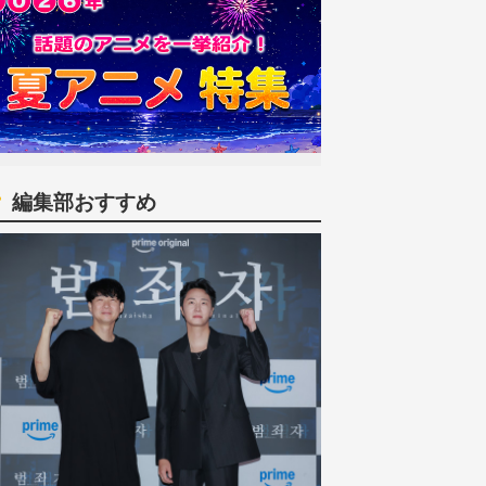
編集部おすすめ