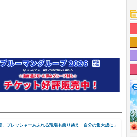
貴、プレッシャーあふれる現場も乗り越え「自分の集大成に」