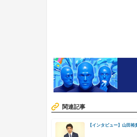
関連記事
【インタビュー】山田裕