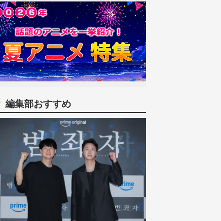
編集部おすすめ