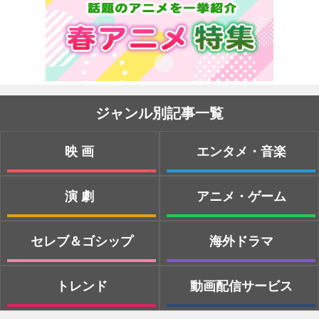
ジャンル別記事一覧
映画
エンタメ・音楽
演劇
アニメ・ゲーム
セレブ＆ゴシップ
海外ドラマ
トレンド
動画配信サービス