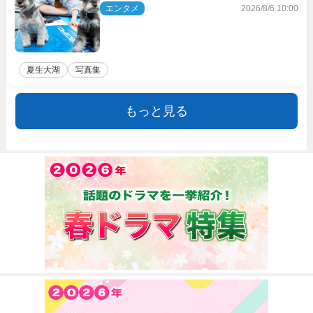
エンタメ
2026/8/6 10:00
夏生大湖
写真集
もっと見る