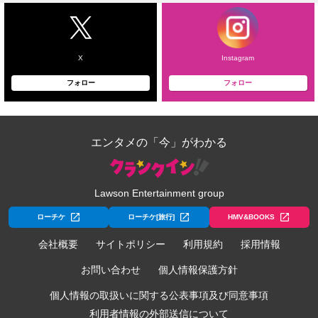
X
Instagram
フォロー
フォロー
エンタメの「今」がわかる
Lawson Entertainment group
ローチケ
ローチケ[旅行]
HMV&BOOKS
会社概要
サイトポリシー
利用規約
採用情報
お問い合わせ
個人情報保護方針
個人情報の取扱いに関する公表事項及び同意事項
利用者情報の外部送信について