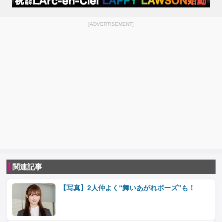
[ADVERTISEMENT]
関連記事
【写真】2人仲よく“舞いあがれポーズ”も！