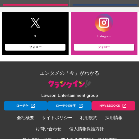
X
Instagram
フォロー
フォロー
エンタメの「今」がわかる
Lawson Entertainment group
ローチケ
ローチケ[旅行]
HMV&BOOKS
会社概要
サイトポリシー
利用規約
採用情報
お問い合わせ
個人情報保護方針