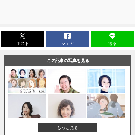
ポスト
シェア
送る
この記事の写真を見る
もっと見る