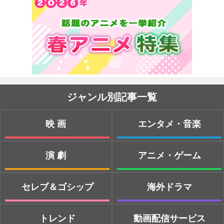
ジャンル別記事一覧
映画
エンタメ・音楽
演劇
アニメ・ゲーム
セレブ＆ゴシップ
海外ドラマ
トレンド
動画配信サービス