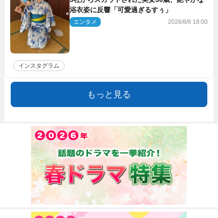
浴衣姿に反響「可愛過ぎるすぅ」
エンタメ
2026/8/6 18:00
インスタグラム
もっと見る