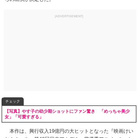
[ADVERTISEMENT]
チェック
【写真】やす子の幼少期ショットにファン驚き 「めっちゃ美少
女」「可愛すぎる」
本作は、興行収入19億円の大ヒットとなった『映画けい