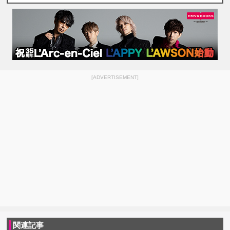
[ADVERTISEMENT]
関連記事