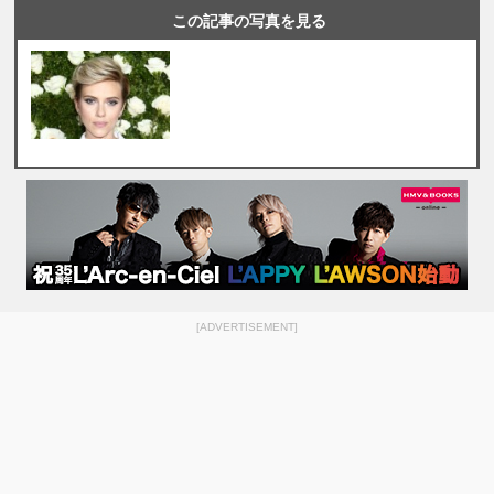
この記事の写真を見る
[ADVERTISEMENT]