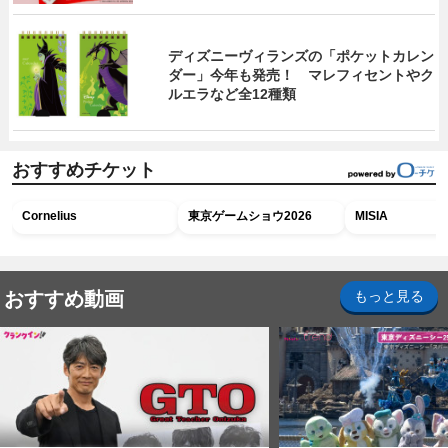
ディズニーヴィランズの「ポケットカレン
ダー」今年も発売！ マレフィセントやク
ルエラなど全12種類
おすすめチケット
Cornelius
東京ゲームショウ2026
MISIA
おすすめ動画
もっと見る