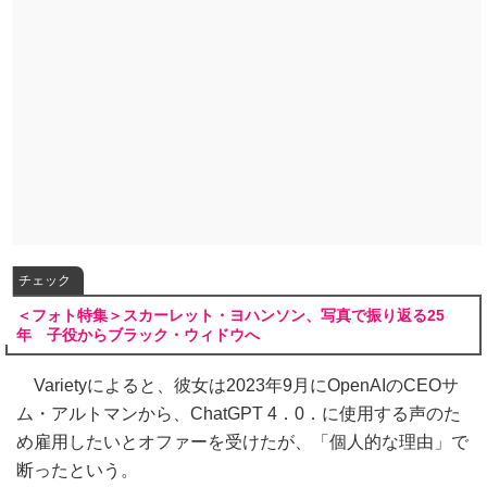
チェック
＜フォト特集＞スカーレット・ヨハンソン、写真で振り返る25
年 子役からブラック・ウィドウへ
Varietyによると、彼女は2023年9月にOpenAIのCEOサ
ム・アルトマンから、ChatGPT 4．0．に使用する声のた
め雇用したいとオファーを受けたが、「個人的な理由」で
断ったという。