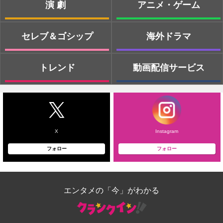
演劇
アニメ・ゲーム
セレブ＆ゴシップ
海外ドラマ
トレンド
動画配信サービス
X
Instagram
フォロー
フォロー
エンタメの「今」がわかる