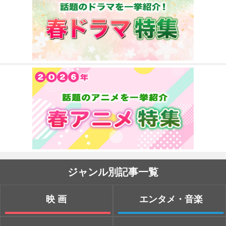
ジャンル別記事一覧
映画
エンタメ・音楽