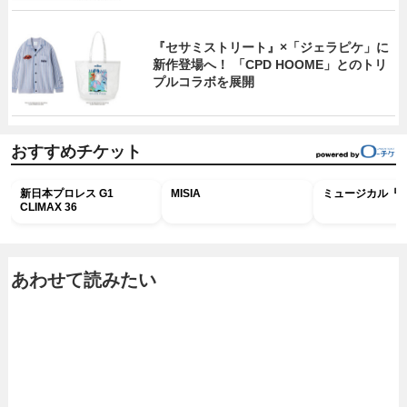
『セサミストリート』×「ジェラピケ」に
新作登場へ！ 「CPD HOOME」とのトリ
プルコラボを展開
おすすめチケット
新日本プロレス G1
MISIA
ミュージカル『R
CLIMAX 36
あわせて読みたい