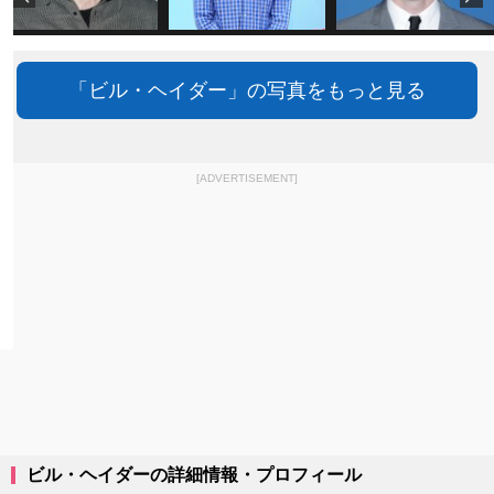
「ビル・ヘイダー」の写真をもっと見る
[ADVERTISEMENT]
ビル・ヘイダーの詳細情報・プロフィール