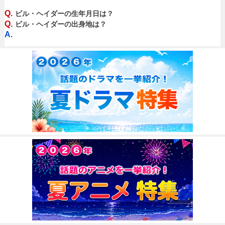
Q.
ビル・ヘイダーの生年月日は？
Q.
ビル・ヘイダーの出身地は？
A.