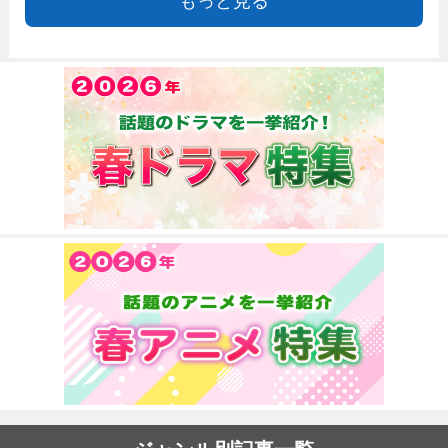
もっと見る