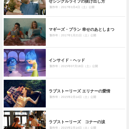
せシングルライフの抜け出し方
製作年：2017年3月4日（土）公開
マギーズ・プラン 幸せのあとしまつ
製作年：2017年1月21日（土）公開
インサイド・ヘッド
製作年：2015年07月18日（土）公開
ラブストーリーズ エリナーの愛情
製作年：2015年2月14日（土）公開
ラブストーリーズ コナーの涙
製作年：2015年2月14日（土）公開