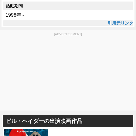
活動期間
1998年 -
引用元リンク
[ADVERTISEMENT]
ビル・ヘイダーの出演映画作品