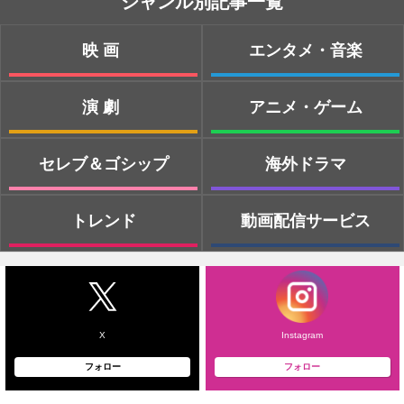
ジャンル別記事一覧
映画
エンタメ・音楽
演劇
アニメ・ゲーム
セレブ＆ゴシップ
海外ドラマ
トレンド
動画配信サービス
X
Instagram
フォロー
フォロー