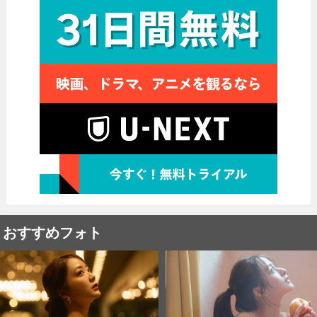
おすすめフォト