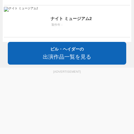
ナイト ミュージアム2
製作年：
ビル・ヘイダーの
出演作品一覧を見る
[ADVERTISEMENT]