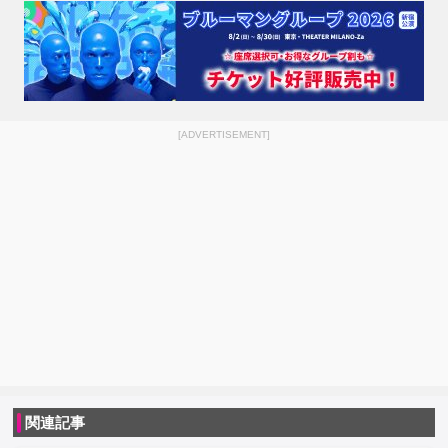
[ADVERTISEMENT]
関連記事