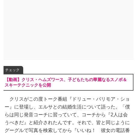
チェック
【動画】クリス・ヘムズワース、子どもたちの華麗なるスノボ＆
スキーテクニックを公開
クリスがこの度トーク番組『ドリュー・バリモア・ショ
ー』に登場し、エルサとの結婚生活について語った。「僕
らは同じ発音コーチに習っていて、コーチから『2人は会
うべきだ』と紹介されたんです。それで、皆と同じように
グーグルで写真を検索してから『いいね！ 彼女の電話番