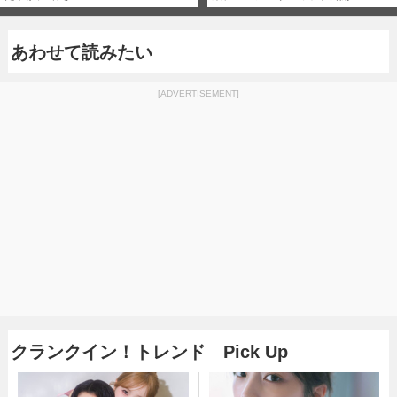
あわせて読みたい
[ADVERTISEMENT]
クランクイン！トレンド Pick Up