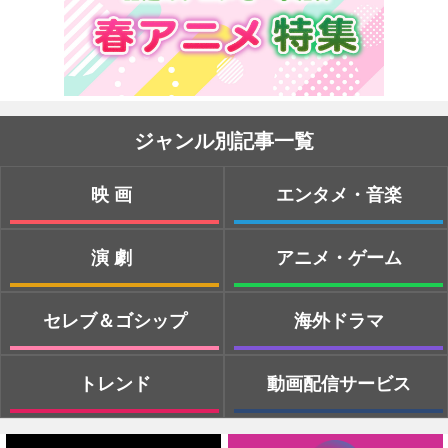
ジャンル別記事一覧
映画
エンタメ・音楽
演劇
アニメ・ゲーム
セレブ＆ゴシップ
海外ドラマ
トレンド
動画配信サービス