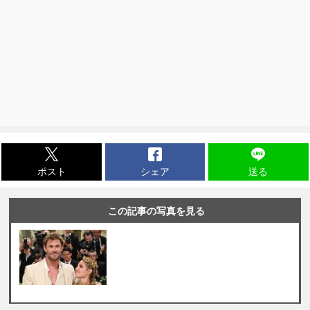
ポスト
シェア
送る
この記事の写真を見る