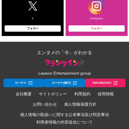
X
Instagram
フォロー
フォロー
エンタメの「今」がわかる
Lawson Entertainment group
ローチケ
ローチケ[旅行]
HMV&BOOKS
会社概要
サイトポリシー
利用規約
採用情報
お問い合わせ
個人情報保護方針
個人情報の取扱いに関する公表事項及び同意事項
利用者情報の外部送信について