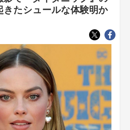
起きたシュールな体験明か