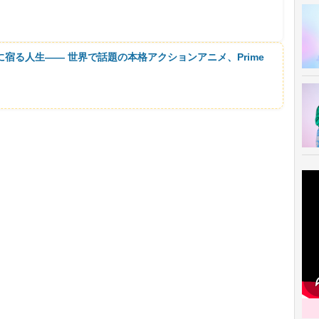
に宿る人生―― 世界で話題の本格アクションアニメ、Prime