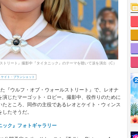
ストリート』撮影中『タイタニック』のテーマを聴いて涙を演出（C）
ケイト・ブランシェット
た『ウルフ・オブ・ウォールストリート』で、レオナ
を演じたマーゴット・ロビー。撮影中、役作りのために
いたところ、同作の主役であるレオとケイト・ウィンス
をしたそうだ。
ニック』フォトギャラリー