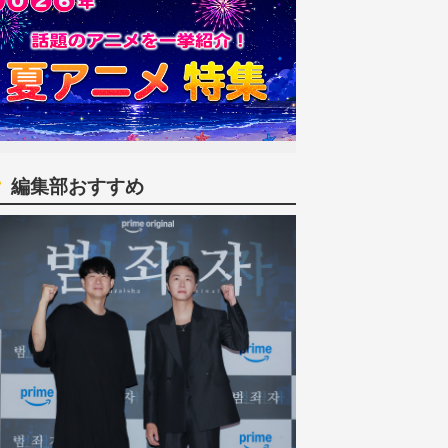
編集部おすすめ