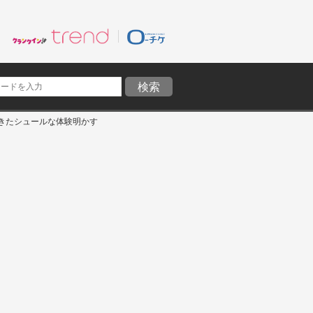
きたシュールな体験明かす