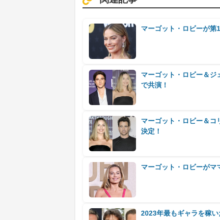
マーゴット・ロビーが第
マーゴット・ロビー＆ジ
で共演！
マーゴット・ロビー＆コリ
決定！
マーゴット・ロビーがマ
2023年最もギャラを稼