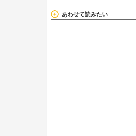
あわせて読みたい