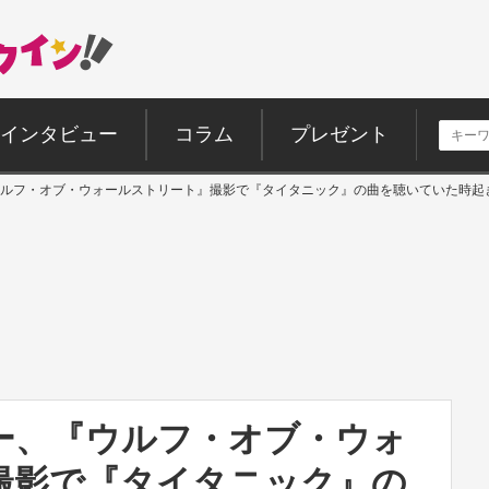
インタビュー
コラム
プレゼント
ルフ・オブ・ウォールストリート』撮影で『タイタニック』の曲を聴いていた時起
ー、『ウルフ・オブ・ウォ
撮影で『タイタニック』の