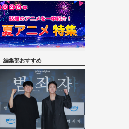
編集部おすすめ