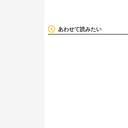
あわせて読みたい