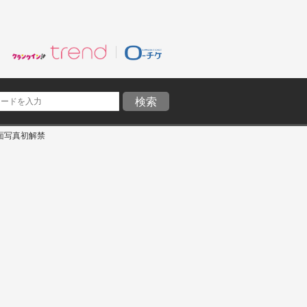
面写真初解禁