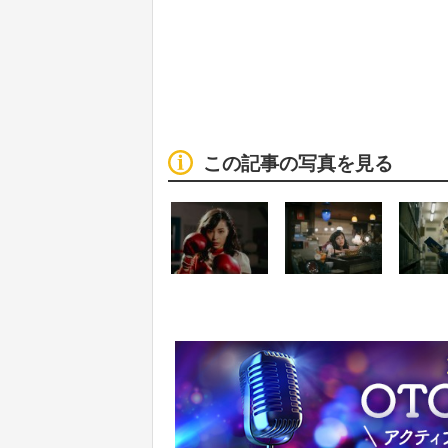
この記事の写真を見る