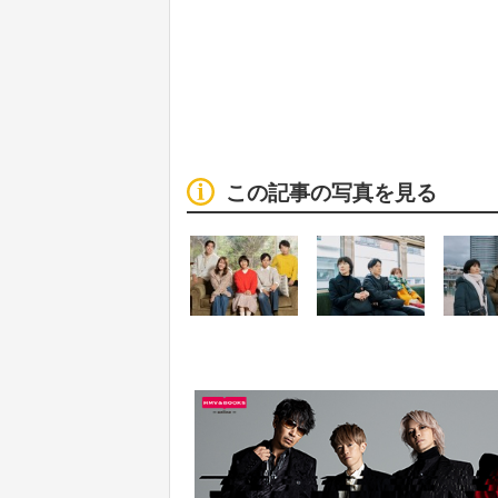
この記事の写真を見る