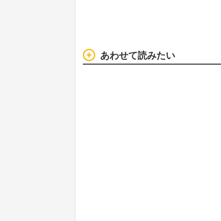
あわせて読みたい