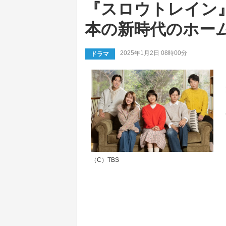
『スロウトレイン
本の新時代のホー
2025年1月2日 08時00分
ドラマ
（C）TBS