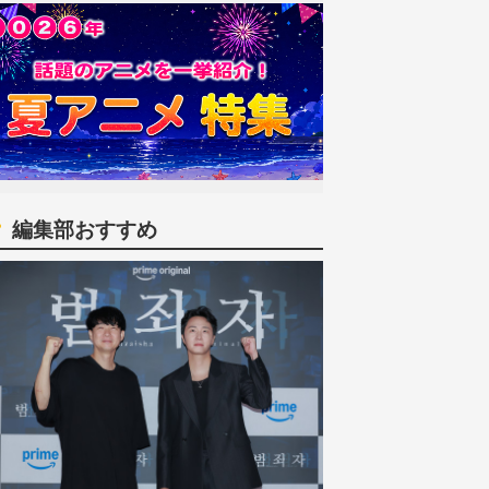
編集部おすすめ