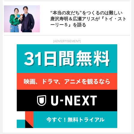
“本当の友だち”をつくるのは難しい
唐沢寿明＆広瀬アリスが『トイ・スト
ーリー５』を語る
[ADVERTISEMENT]