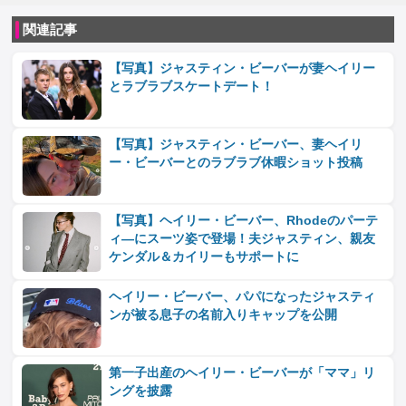
関連記事
【写真】ジャスティン・ビーバーが妻ヘイリー
とラブラブスケートデート！
【写真】ジャスティン・ビーバー、妻ヘイリ
ー・ビーバーとのラブラブ休暇ショット投稿
【写真】ヘイリー・ビーバー、Rhodeのパーテ
ィ―にスーツ姿で登場！夫ジャスティン、親友
ケンダル＆カイリーもサポートに
ヘイリー・ビーバー、パパになったジャスティ
ンが被る息子の名前入りキャップを公開
第一子出産のヘイリー・ビーバーが「ママ」リ
ングを披露