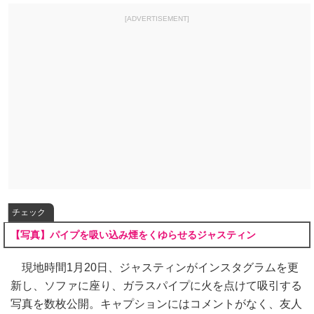
[ADVERTISEMENT]
チェック
【写真】パイプを吸い込み煙をくゆらせるジャスティン
現地時間1月20日、ジャスティンがインスタグラムを更
新し、ソファに座り、ガラスパイプに火を点けて吸引する
写真を数枚公開。キャプションにはコメントがなく、友人