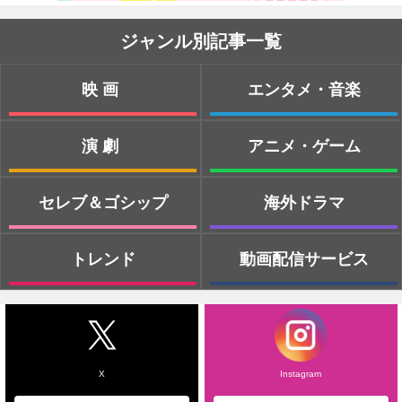
ジャンル別記事一覧
映画
エンタメ・音楽
演劇
アニメ・ゲーム
セレブ＆ゴシップ
海外ドラマ
トレンド
動画配信サービス
X
Instagram