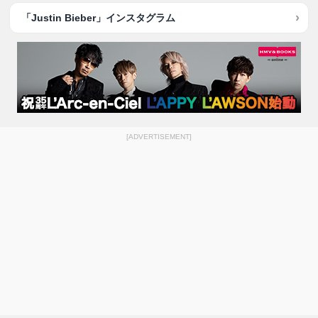
「Justin Bieber」インスタグラム
[ADVERTISEMENT]