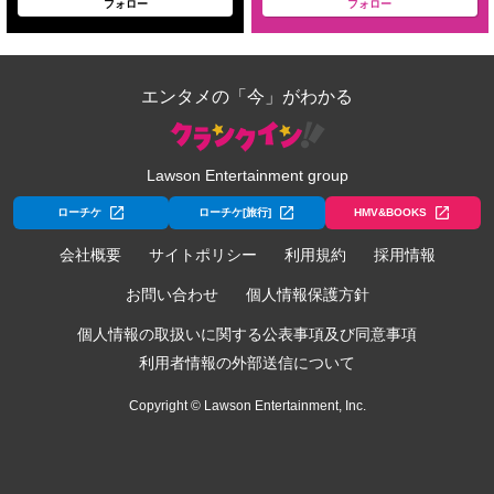
フォロー
フォロー
エンタメの「今」がわかる
Lawson Entertainment group
ローチケ
ローチケ[旅行]
HMV&BOOKS
会社概要
サイトポリシー
利用規約
採用情報
お問い合わせ
個人情報保護方針
個人情報の取扱いに関する公表事項及び同意事項
利用者情報の外部送信について
Copyright © Lawson Entertainment, Inc.