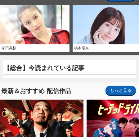
今田美桜
橋本環奈
【総合】今読まれている記事
最新＆おすすめ 配信作品
もっと見る