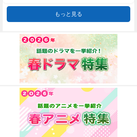
もっと見る