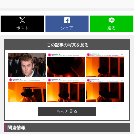
ポスト
シェア
送る
この記事の写真を見る
もっと見る
関連情報