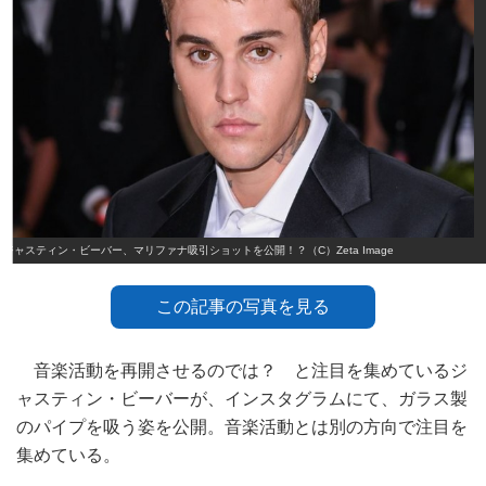
ジャスティン・ビーバー、マリファナ吸引ショットを公開！？（C）Zeta Image
この記事の写真を見る
音楽活動を再開させるのでは？ と注目を集めているジ
ャスティン・ビーバーが、インスタグラムにて、ガラス製
のパイプを吸う姿を公開。音楽活動とは別の方向で注目を
集めている。