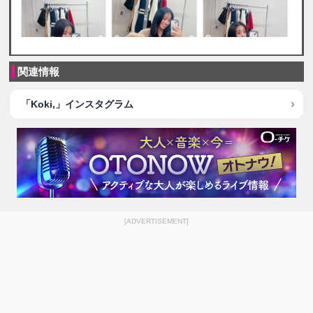
関連情報
「Koki,」インスタグラム
[ADVERTISEMENT]