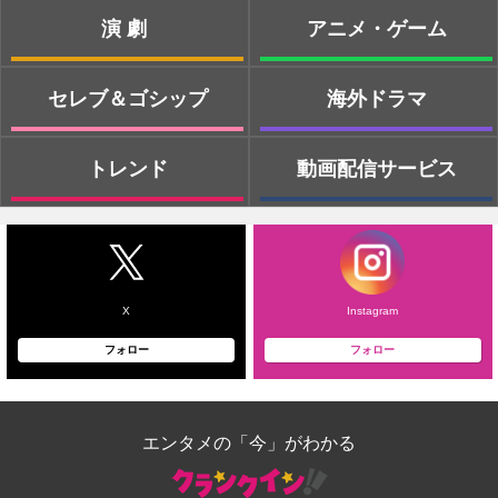
演劇
アニメ・ゲーム
セレブ＆ゴシップ
海外ドラマ
トレンド
動画配信サービス
X
Instagram
フォロー
フォロー
エンタメの「今」がわかる