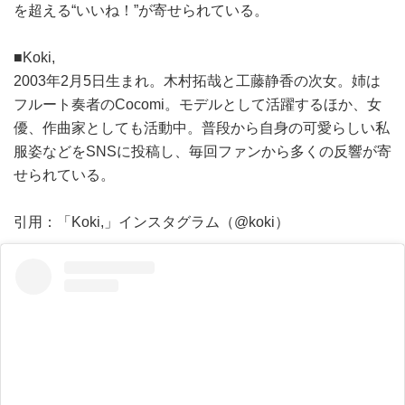
を超える“いいね！”が寄せられている。
■Koki,
2003年2月5日生まれ。木村拓哉と工藤静香の次女。姉は
フルート奏者のCocomi。モデルとして活躍するほか、女
優、作曲家としても活動中。普段から自身の可愛らしい私
服姿などをSNSに投稿し、毎回ファンから多くの反響が寄
せられている。
引用：「Koki,」インスタグラム（@koki）