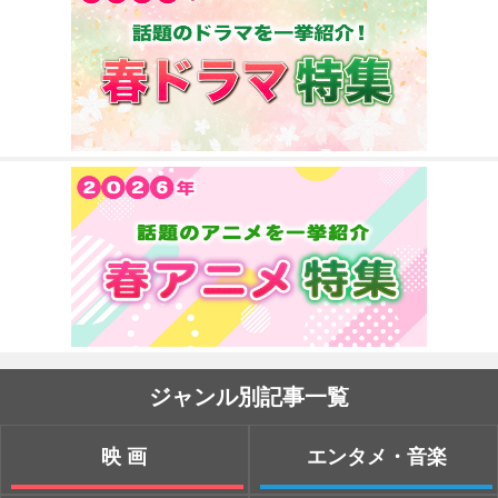
ジャンル別記事一覧
映画
エンタメ・音楽