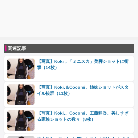
関連記事
【写真】Koki，「ミニスカ」美脚ショットに衝
撃（14枚）
【写真】Koki,＆Cocomi、姉妹ショットがスタ
イル抜群（11枚）
【写真】Koki,、Cocomi、工藤静香、美しすぎ
る家族ショットの数々（8枚）