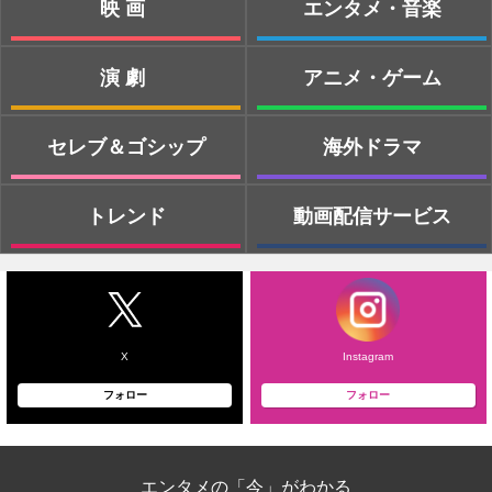
映画
エンタメ・音楽
演劇
アニメ・ゲーム
セレブ＆ゴシップ
海外ドラマ
トレンド
動画配信サービス
X
Instagram
フォロー
フォロー
エンタメの「今」がわかる