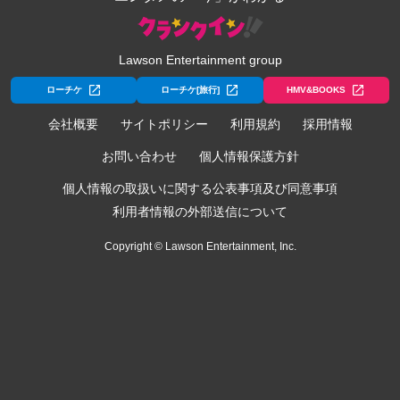
Lawson Entertainment group
ローチケ
ローチケ[旅行]
HMV&BOOKS
会社概要
サイトポリシー
利用規約
採用情報
お問い合わせ
個人情報保護方針
個人情報の取扱いに関する公表事項及び同意事項
利用者情報の外部送信について
Copyright © Lawson Entertainment, Inc.