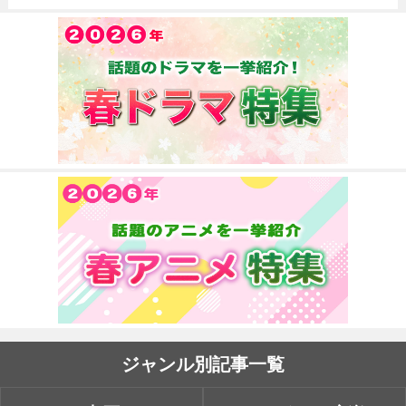
ジャンル別記事一覧