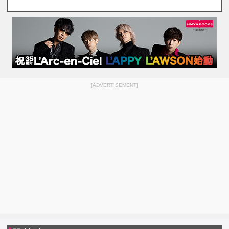
[ADVERTISEMENT]