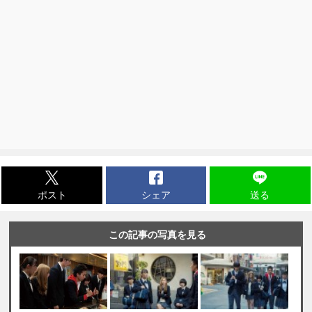
ポスト
シェア
送る
この記事の写真を見る