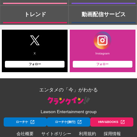
トレンド
動画配信サービス
X
Instagram
フォロー
フォロー
エンタメの「今」がわかる
Lawson Entertainment group
ローチケ
ローチケ[旅行]
HMV&BOOKS
会社概要
サイトポリシー
利用規約
採用情報