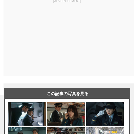
[ADVERTISEMENT]
この記事の写真を見る