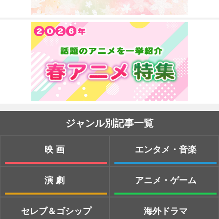
ジャンル別記事一覧
映画
エンタメ・音楽
演劇
アニメ・ゲーム
セレブ＆ゴシップ
海外ドラマ