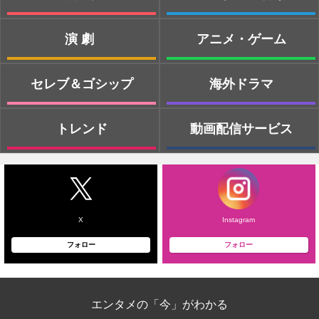
演劇
アニメ・ゲーム
セレブ＆ゴシップ
海外ドラマ
トレンド
動画配信サービス
X
Instagram
フォロー
フォロー
エンタメの「今」がわかる