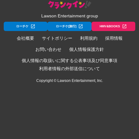
Lawson Entertainment group
ローチケ
ローチケ[旅行]
HMV&BOOKS
会社概要
サイトポリシー
利用規約
採用情報
お問い合わせ
個人情報保護方針
個人情報の取扱いに関する公表事項及び同意事項
利用者情報の外部送信について
Copyright © Lawson Entertainment, Inc.