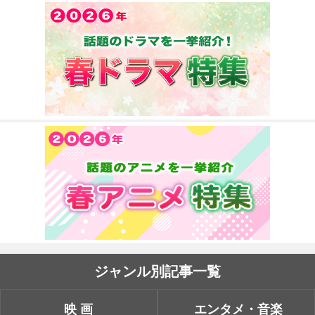
ジャンル別記事一覧
映画
エンタメ・音楽