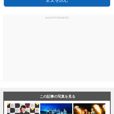
全文を読む
[ADVERTISEMENT]
この記事の写真を見る