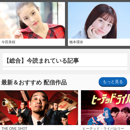
今田美桜
橋本環奈
【総合】今読まれている記事
最新＆おすすめ 配信作品
もっと見る
THE ONE SHOT
ヒーテッド・ライバルリー