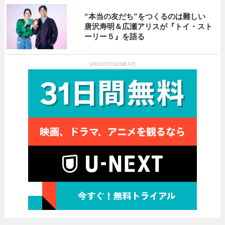
“本当の友だち”をつくるのは難しい
唐沢寿明＆広瀬アリスが『トイ・スト
ーリー５』を語る
[ADVERTISEMENT]