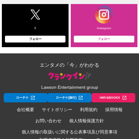
X
Instagram
フォロー
フォロー
エンタメの「今」がわかる
Lawson Entertainment group
ローチケ
ローチケ[旅行]
HMV&BOOKS
会社概要
サイトポリシー
利用規約
採用情報
お問い合わせ
個人情報保護方針
個人情報の取扱いに関する公表事項及び同意事項