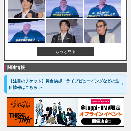
もっと見る
関連情報
【注目のチケット】舞台挨拶・ライブビューイングなどの注
目情報はこちら ＞