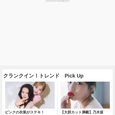
[ADVERTISEMENT]
クランクイン！トレンド Pick Up
ピンクの衣装がステキ！
【大胆カット満載】乃木坂