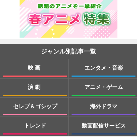
ジャンル別記事一覧
映画
エンタメ・音楽
演劇
アニメ・ゲーム
セレブ＆ゴシップ
海外ドラマ
トレンド
動画配信サービス