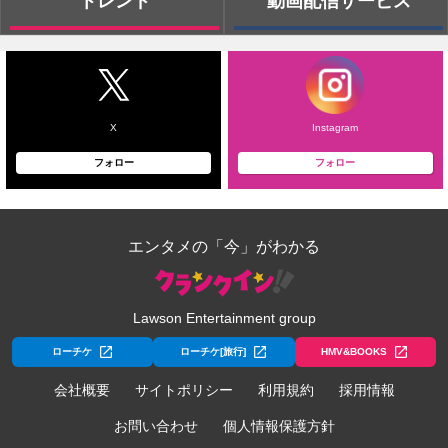
トレンド
動画配信サービス
X
Instagram
フォロー
フォロー
エンタメの「今」がわかる
Lawson Entertainment group
ローチケ
ローチケ[旅行]
HMV&BOOKS
会社概要
サイトポリシー
利用規約
採用情報
お問い合わせ
個人情報保護方針