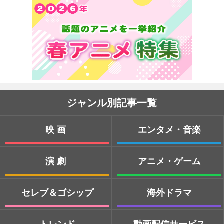
ジャンル別記事一覧
映画
エンタメ・音楽
演劇
アニメ・ゲーム
セレブ＆ゴシップ
海外ドラマ