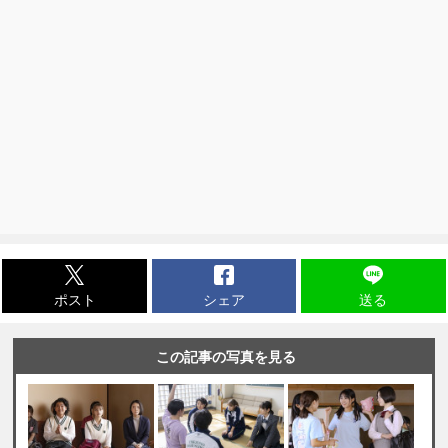
ポスト
シェア
送る
この記事の写真を見る