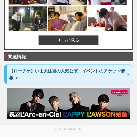
もっと見る
関連情報
【ローチケ】いま大注目の人気公演・イベントのチケット情
報 ＞
[ADVERTISEMENT]