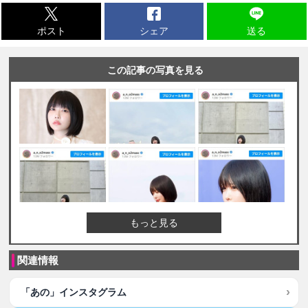
ポスト
シェア
送る
この記事の写真を見る
もっと見る
関連情報
「あの」インスタグラム