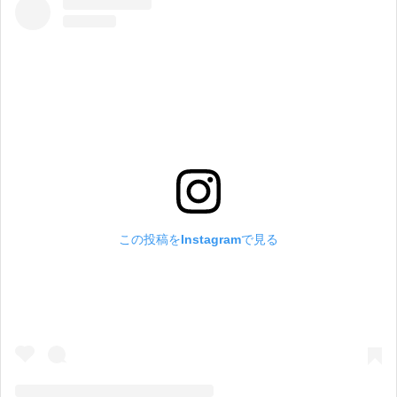
この投稿をInstagramで見る