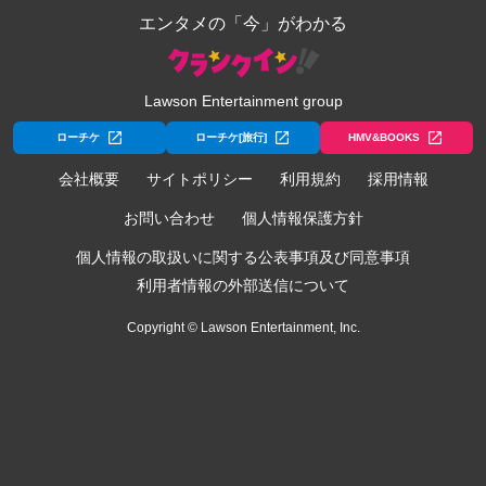
エンタメの「今」がわかる
Lawson Entertainment group
ローチケ
ローチケ[旅行]
HMV&BOOKS
会社概要
サイトポリシー
利用規約
採用情報
お問い合わせ
個人情報保護方針
個人情報の取扱いに関する公表事項及び同意事項
利用者情報の外部送信について
Copyright © Lawson Entertainment, Inc.