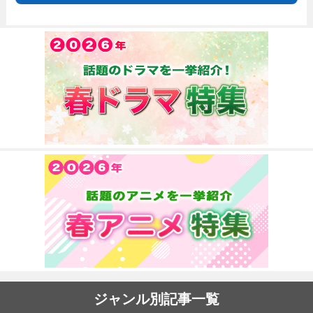
ジャンル別記事一覧