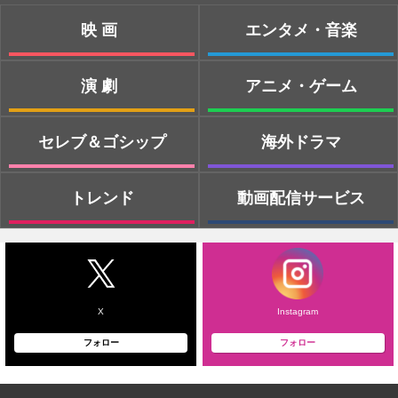
映画
エンタメ・音楽
演劇
アニメ・ゲーム
セレブ＆ゴシップ
海外ドラマ
トレンド
動画配信サービス
X
Instagram
フォロー
フォロー