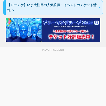
【ローチケ】いま大注目の人気公演・イベントのチケット情
報 ＞
[ADVERTISEMENT]