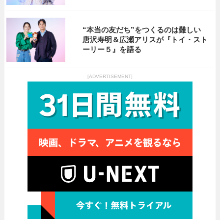
“本当の友だち”をつくるのは難しい
唐沢寿明＆広瀬アリスが『トイ・スト
ーリー５』を語る
[ADVERTISEMENT]