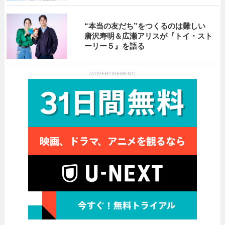
“本当の友だち”をつくるのは難しい
唐沢寿明＆広瀬アリスが『トイ・スト
ーリー５』を語る
[ADVERTISEMENT]