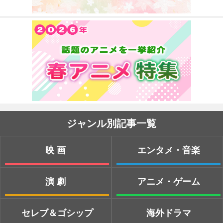
ジャンル別記事一覧
映画
エンタメ・音楽
演劇
アニメ・ゲーム
セレブ＆ゴシップ
海外ドラマ