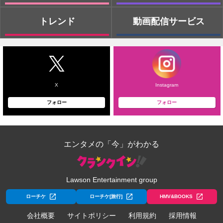
トレンド
動画配信サービス
X
Instagram
フォロー
フォロー
エンタメの「今」がわかる
Lawson Entertainment group
ローチケ
ローチケ[旅行]
HMV&BOOKS
会社概要
サイトポリシー
利用規約
採用情報