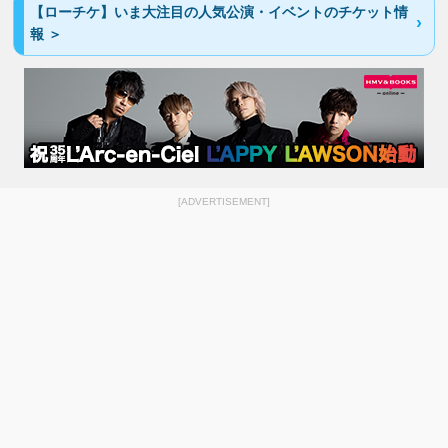
【ローチケ】いま大注目の人気公演・イベントのチケット情
報 ＞
[ADVERTISEMENT]