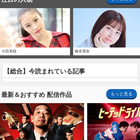
今田美桜
橋本環奈
【総合】今読まれている記事
最新＆おすすめ 配信作品
もっと見る