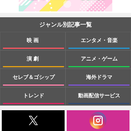
ジャンル別記事一覧
映画
エンタメ・音楽
演劇
アニメ・ゲーム
セレブ＆ゴシップ
海外ドラマ
トレンド
動画配信サービス