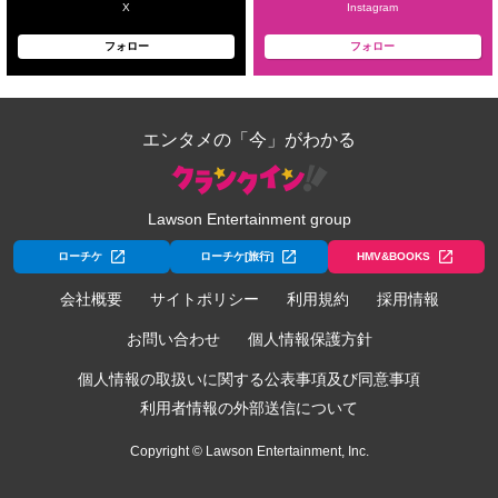
X
Instagram
フォロー
フォロー
エンタメの「今」がわかる
Lawson Entertainment group
ローチケ
ローチケ[旅行]
HMV&BOOKS
会社概要
サイトポリシー
利用規約
採用情報
お問い合わせ
個人情報保護方針
個人情報の取扱いに関する公表事項及び同意事項
利用者情報の外部送信について
Copyright © Lawson Entertainment, Inc.