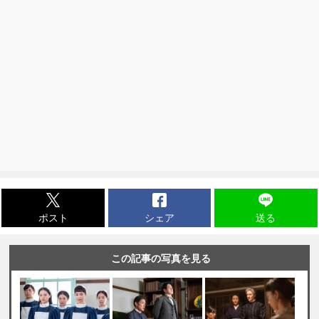
ポスト
シェア
送る
この記事の写真を見る