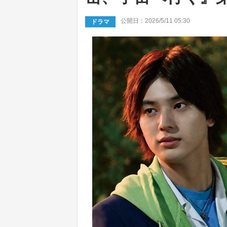
公開日：2026/5/11 05:30
ドラマ