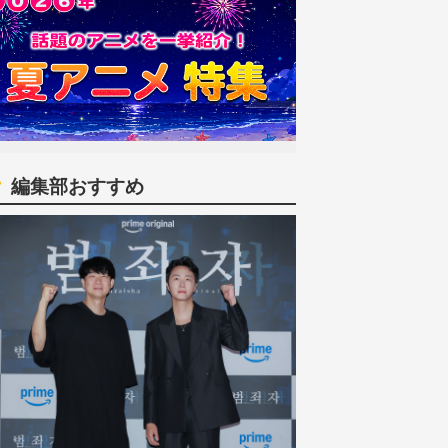
編集部おすすめ