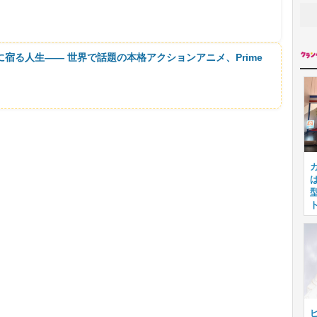
に宿る人生―― 世界で話題の本格アクションアニメ、Prime