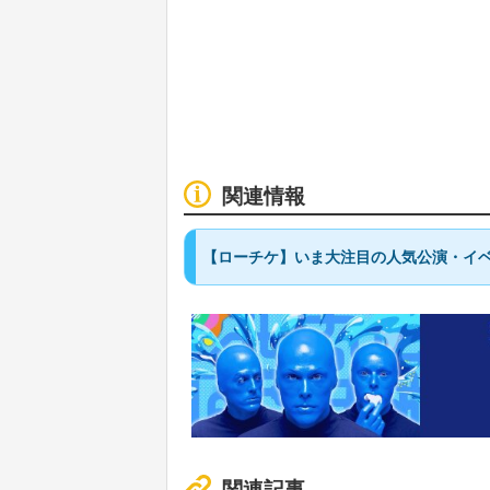
関連情報
【ローチケ】いま大注目の人気公演・イベ
関連記事