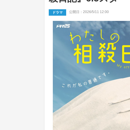
公開日：2026/5/11 12:00
ドラマ