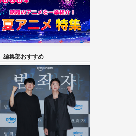
編集部おすすめ