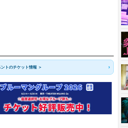
ントのチケット情報 ＞