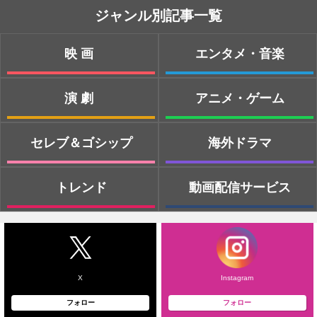
ジャンル別記事一覧
映画
エンタメ・音楽
演劇
アニメ・ゲーム
セレブ＆ゴシップ
海外ドラマ
トレンド
動画配信サービス
X
Instagram
フォロー
フォロー