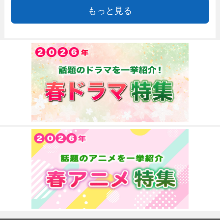
もっと見る