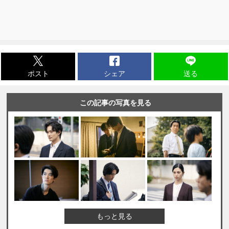
ポスト
シェア
送る
この記事の写真を見る
もっと見る