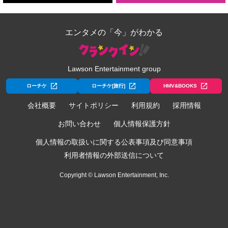
エンタメの「今」がわかる
Lawson Entertainment group
ローチケ
ローチケ[旅行]
HMV&BOOKS
会社概要
サイトポリシー
利用規約
採用情報
お問い合わせ
個人情報保護方針
個人情報の取扱いに関する公表事項及び同意事項
利用者情報の外部送信について
Copyright © Lawson Entertainment, Inc.