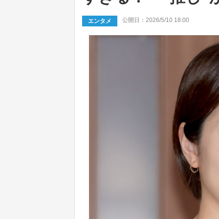
公開日：2026/5/10 18:00
エンタメ