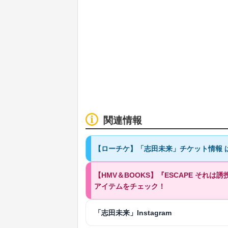
関連情報
【ローチケ】「志田未来」チケット情報 
【HMV＆BOOKS】『ESCAPE それは誘
アイテムをチェック！
「志田未来」Instagram