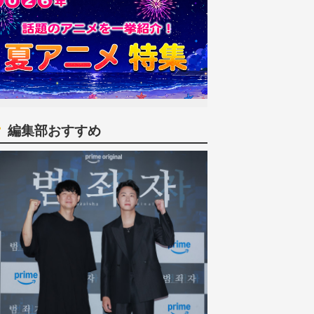
編集部おすすめ