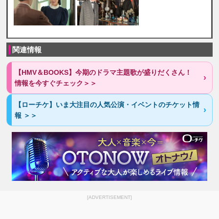
関連情報
【HMV＆BOOKS】今期のドラマ主題歌が盛りだくさん！
情報を今すぐチェック＞＞
【ローチケ】いま大注目の人気公演・イベントのチケット情
報 ＞＞
[ADVERTISEMENT]