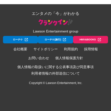
エンタメの「今」がわかる
Lawson Entertainment group
ローチケ
ローチケ[旅行]
HMV&BOOKS
会社概要
サイトポリシー
利用規約
採用情報
お問い合わせ
個人情報保護方針
個人情報の取扱いに関する公表事項及び同意事項
利用者情報の外部送信について
Copyright © Lawson Entertainment, Inc.