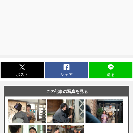
ポスト
シェア
送る
この記事の写真を見る