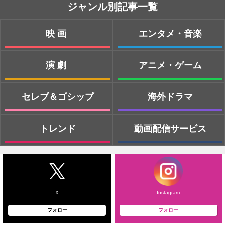
ジャンル別記事一覧
映画
エンタメ・音楽
演劇
アニメ・ゲーム
セレブ＆ゴシップ
海外ドラマ
トレンド
動画配信サービス
X
Instagram
フォロー
フォロー