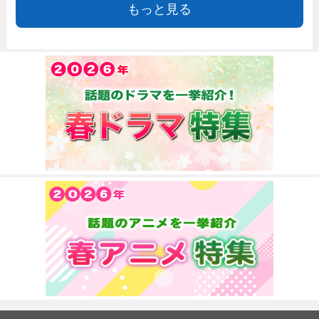
もっと見る