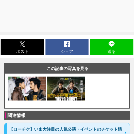
ポスト
シェア
送る
この記事の写真を見る
関連情報
【ローチケ】いま大注目の人気公演・イベントのチケット情