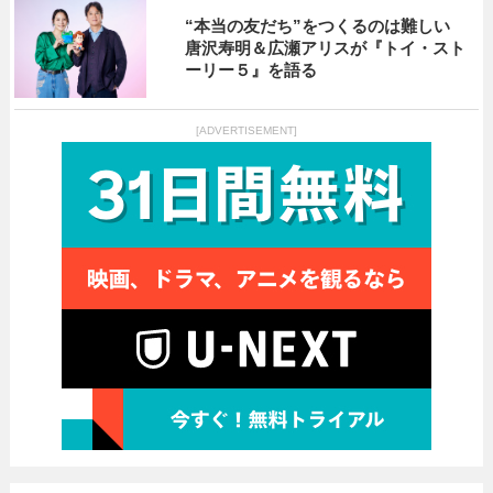
“本当の友だち”をつくるのは難しい
唐沢寿明＆広瀬アリスが『トイ・スト
ーリー５』を語る
[ADVERTISEMENT]