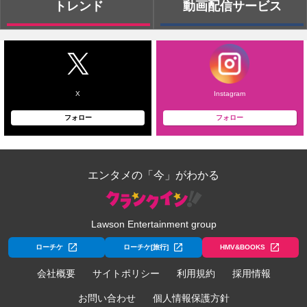
トレンド
動画配信サービス
X
Instagram
フォロー
フォロー
エンタメの「今」がわかる
Lawson Entertainment group
ローチケ
ローチケ[旅行]
HMV&BOOKS
会社概要
サイトポリシー
利用規約
採用情報
お問い合わせ
個人情報保護方針