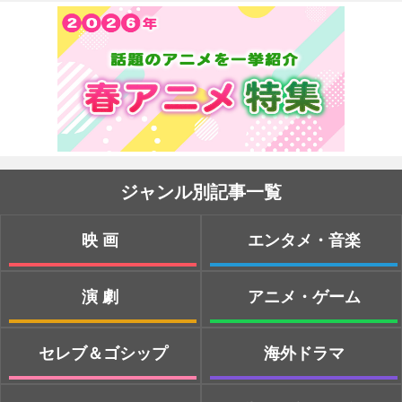
ジャンル別記事一覧
映画
エンタメ・音楽
演劇
アニメ・ゲーム
セレブ＆ゴシップ
海外ドラマ