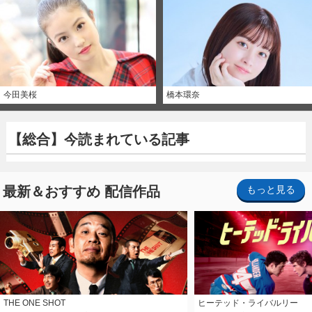
今田美桜
橋本環奈
【総合】今読まれている記事
最新＆おすすめ 配信作品
もっと見る
THE ONE SHOT
ヒーテッド・ライバルリー