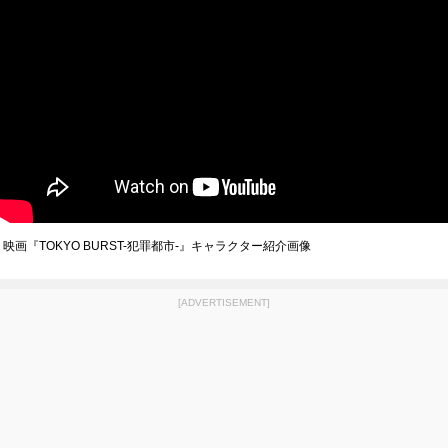
映画『TOKYO BURST-犯罪都市-』キャラクター紹介画像
[ADVERTISEMENT]