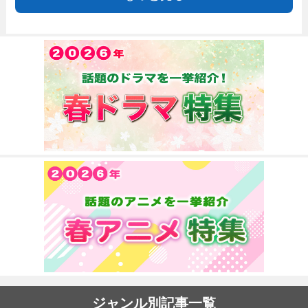
ジャンル別記事一覧