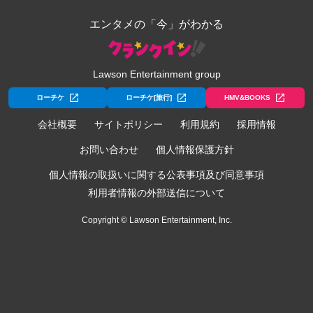
エンタメの「今」がわかる
Lawson Entertainment group
ローチケ
ローチケ[旅行]
HMV&BOOKS
会社概要
サイトポリシー
利用規約
採用情報
お問い合わせ
個人情報保護方針
個人情報の取扱いに関する公表事項及び同意事項
利用者情報の外部送信について
Copyright © Lawson Entertainment, Inc.