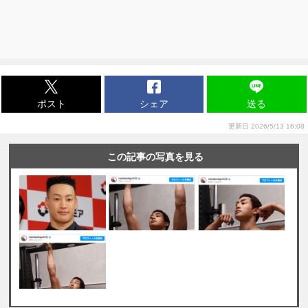
ポスト
シェア
送る
更新日 2026/5/13 16:08
この記事の写真を見る