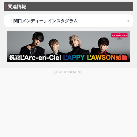
関連情報
「関口メンディー」インスタグラム
[ADVERTISEMENT]