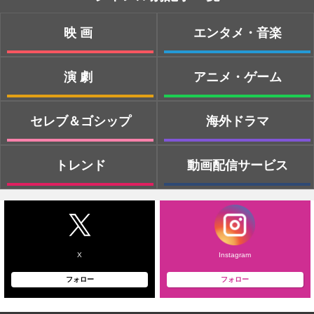
映画
エンタメ・音楽
演劇
アニメ・ゲーム
セレブ＆ゴシップ
海外ドラマ
トレンド
動画配信サービス
X
Instagram
フォロー
フォロー