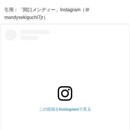
引用：「関口メンディー」Instagram（＠
mandysekiguchi7jr）
この投稿をInstagramで見る