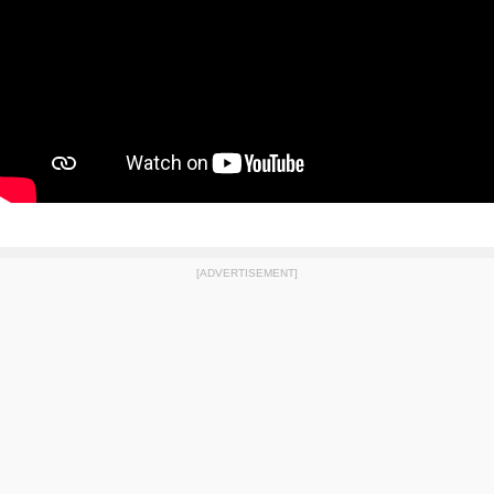
[ADVERTISEMENT]