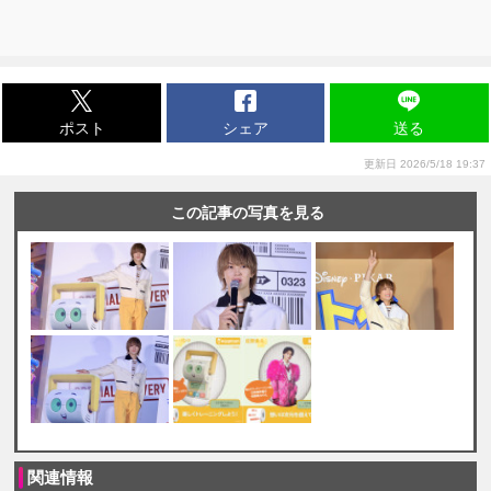
ポスト
シェア
送る
更新日 2026/5/18 19:37
この記事の写真を見る
関連情報