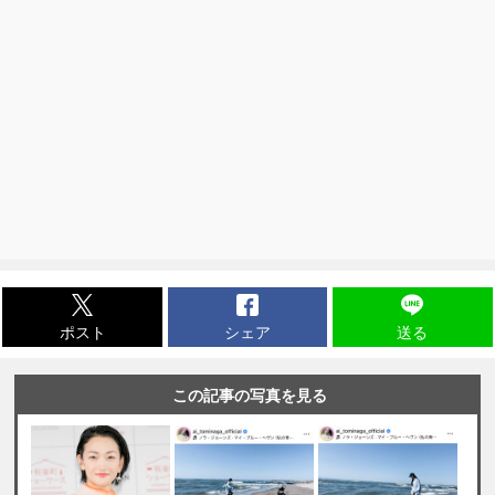
ポスト
シェア
送る
この記事の写真を見る