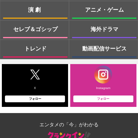
演劇
アニメ・ゲーム
セレブ＆ゴシップ
海外ドラマ
トレンド
動画配信サービス
X
Instagram
フォロー
フォロー
エンタメの「今」がわかる