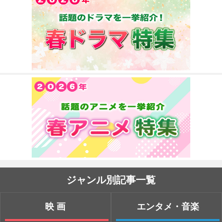
ジャンル別記事一覧
映画
エンタメ・音楽