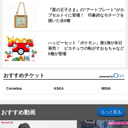
『星の王子さま』の“アートプレート”がカ
プセルトイに登場！ 印象的なモチーフを
描いた全6種
ハッピーセット「ポケモン」第1弾が本日
発売！ ピカチュウの転がすおもちゃなど
6種が登場
おすすめチケット
Cornelius
ASKA
MISIA
おすすめ動画
もっと見る