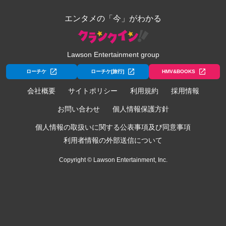
エンタメの「今」がわかる
Lawson Entertainment group
ローチケ
ローチケ[旅行]
HMV&BOOKS
会社概要
サイトポリシー
利用規約
採用情報
お問い合わせ
個人情報保護方針
個人情報の取扱いに関する公表事項及び同意事項
利用者情報の外部送信について
Copyright © Lawson Entertainment, Inc.