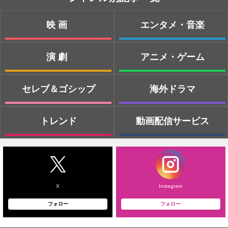
映画
エンタメ・音楽
演劇
アニメ・ゲーム
セレブ＆ゴシップ
海外ドラマ
トレンド
動画配信サービス
X
Instagram
フォロー
フォロー