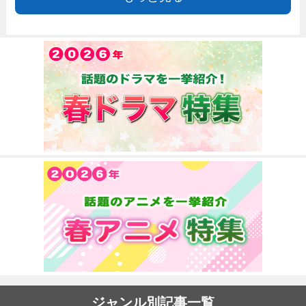
ジャンル別記事一覧