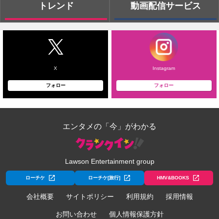
トレンド
動画配信サービス
X
Instagram
フォロー
フォロー
エンタメの「今」がわかる
Lawson Entertainment group
ローチケ
ローチケ[旅行]
HMV&BOOKS
会社概要
サイトポリシー
利用規約
採用情報
お問い合わせ
個人情報保護方針