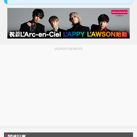
[ADVERTISEMENT]
関連記事