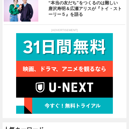
“本当の友だち”をつくるのは難しい
唐沢寿明＆広瀬アリスが『トイ・スト
ーリー５』を語る
[ADVERTISEMENT]