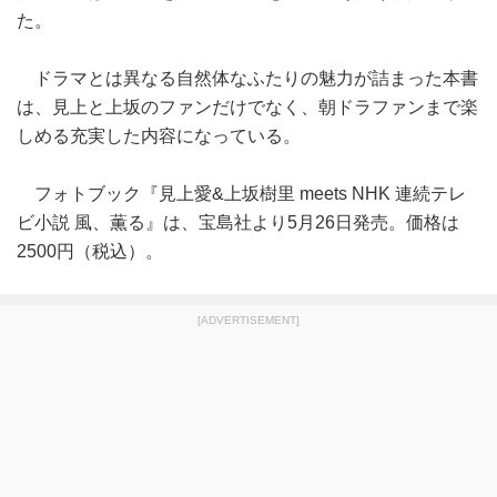
た。
ドラマとは異なる自然体なふたりの魅力が詰まった本書
は、見上と上坂のファンだけでなく、朝ドラファンまで楽
しめる充実した内容になっている。
フォトブック『見上愛&上坂樹里 meets NHK 連続テレ
ビ小説 風、薫る』は、宝島社より5月26日発売。価格は
2500円（税込）。
[ADVERTISEMENT]