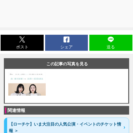
ポスト
シェア
送る
この記事の写真を見る
関連情報
【ローチケ】いま大注目の人気公演・イベントのチケット情
報 ＞