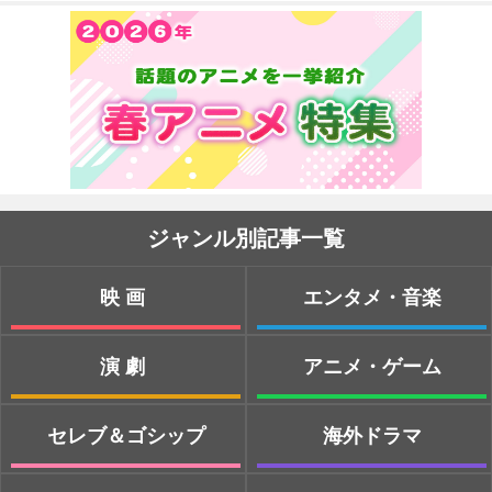
ジャンル別記事一覧
映画
エンタメ・音楽
演劇
アニメ・ゲーム
セレブ＆ゴシップ
海外ドラマ