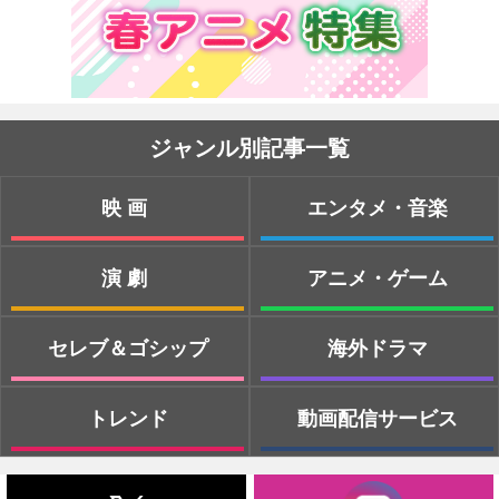
ジャンル別記事一覧
映画
エンタメ・音楽
演劇
アニメ・ゲーム
セレブ＆ゴシップ
海外ドラマ
トレンド
動画配信サービス