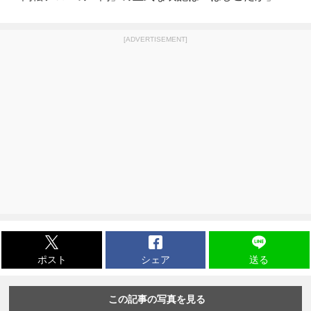
[ADVERTISEMENT]
ポスト
シェア
送る
この記事の写真を見る