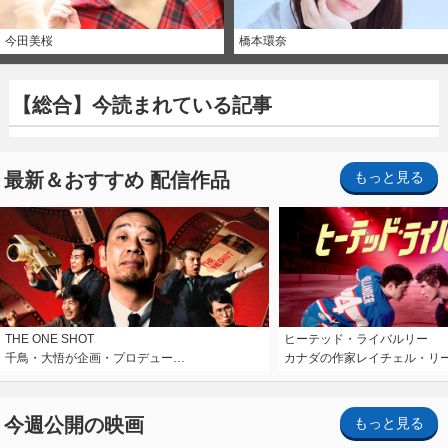
今田美桜
橋本環奈
【総合】今読まれている記事
最新＆おすすめ 配信作品
もっと見る
THE ONE SHOT
ヒーテッド・ライバルリー
千鳥・大悟が企画・プロデュー…
カナダの作家レイチェル・リ
今週公開の映画
もっと見る