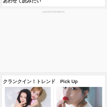
あわせて読みたい
[ADVERTISEMENT]
クランクイン！トレンド Pick Up