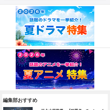
編集部おすすめ