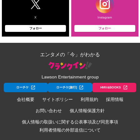
X
Instagram
フォロー
フォロー
エンタメの「今」がわかる
Lawson Entertainment group
ローチケ
ローチケ[旅行]
HMV&BOOKS
会社概要
サイトポリシー
利用規約
採用情報
お問い合わせ
個人情報保護方針
個人情報の取扱いに関する公表事項及び同意事項
利用者情報の外部送信について