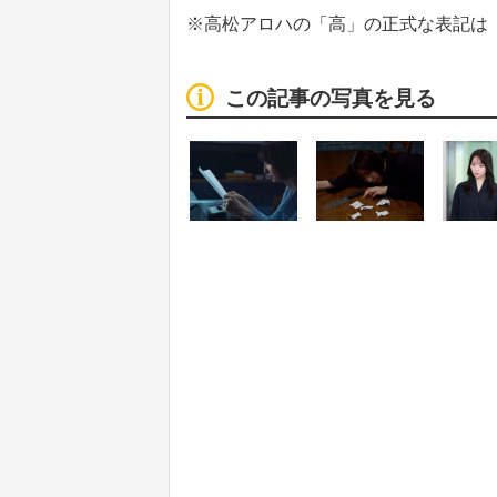
※高松アロハの「高」の正式な表記は
この記事の写真を見る