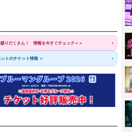
歌が盛りだくさん！ 情報を今すぐチェック＞＞
ントのチケット情報 ＞