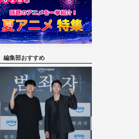
編集部おすすめ