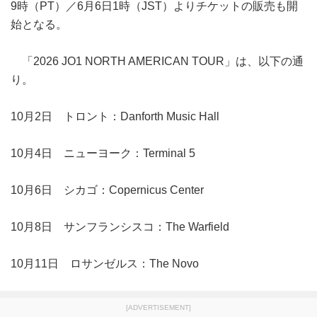
9時（PT）／6月6日1時（JST）よりチケットの販売も開
始となる。
「2026 JO1 NORTH AMERICAN TOUR」は、以下の通
り。
10月2日 トロント：Danforth Music Hall
10月4日 ニューヨーク：Terminal 5
10月6日 シカゴ：Copernicus Center
10月8日 サンフランシスコ：The Warfield
10月11日 ロサンゼルス：The Novo
[ADVERTISEMENT]