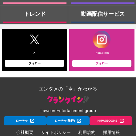
トレンド
動画配信サービス
X
Instagram
フォロー
フォロー
エンタメの「今」がわかる
Lawson Entertainment group
ローチケ
ローチケ[旅行]
HMV&BOOKS
会社概要
サイトポリシー
利用規約
採用情報