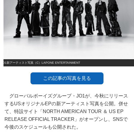
JO1新アーティスト写真（C）LAPONE ENTERTAINMENT
この記事の写真を見る
グローバルボーイズグループ・JO1が、今秋にリリース
するUSオリジナルEPの新アーティスト写真を公開。併せ
て、特設サイト「NORTH AMERICAN TOUR ＆ US EP
RELEASE OFFICIAL TRACKER」がオープンし、SNSで
今後のスケジュールも公開された。