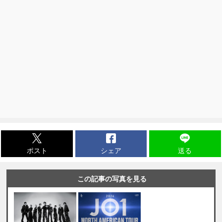
ポスト
シェア
送る
この記事の写真を見る