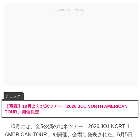
[ADVERTISEMENT]
チェック
【写真】10月より北米ツアー「2026 JO1 NORTH AMERICAN
TOUR」開催決定
10月には、全5公演の北米ツアー「2026 JO1 NORTH
AMERICAN TOUR」を開催、会場も発表された。6月5日