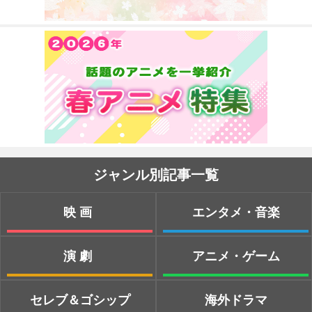
ジャンル別記事一覧
映画
エンタメ・音楽
演劇
アニメ・ゲーム
セレブ＆ゴシップ
海外ドラマ