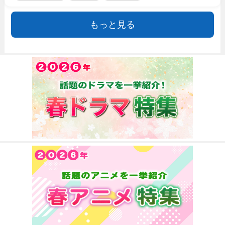
もっと見る