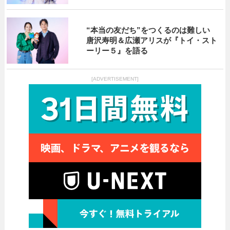
“本当の友だち”をつくるのは難しい
唐沢寿明＆広瀬アリスが『トイ・スト
ーリー５』を語る
[ADVERTISEMENT]