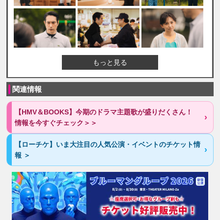
もっと見る
関連情報
【HMV＆BOOKS】今期のドラマ主題歌が盛りだくさん！
情報を今すぐチェック＞＞
【ローチケ】いま大注目の人気公演・イベントのチケット情
報 ＞