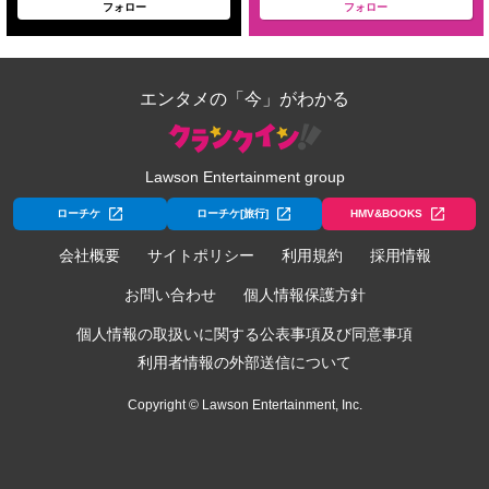
フォロー
フォロー
エンタメの「今」がわかる
Lawson Entertainment group
ローチケ
ローチケ[旅行]
HMV&BOOKS
会社概要
サイトポリシー
利用規約
採用情報
お問い合わせ
個人情報保護方針
個人情報の取扱いに関する公表事項及び同意事項
利用者情報の外部送信について
Copyright © Lawson Entertainment, Inc.