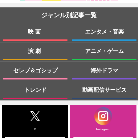
ジャンル別記事一覧
映画
エンタメ・音楽
演劇
アニメ・ゲーム
セレブ＆ゴシップ
海外ドラマ
トレンド
動画配信サービス
X
Instagram