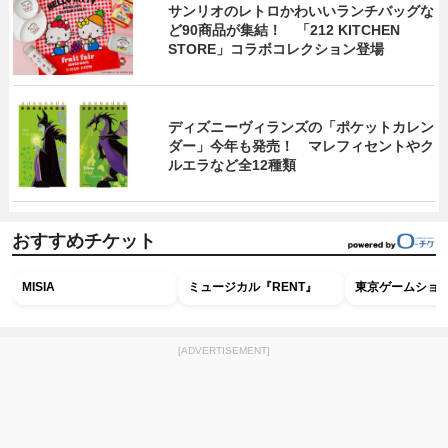
サンリオのレトロかわいいランチバッグな
ど90商品が集結！ 「212 KITCHEN
STORE」コラボコレクション登場
ディズニーヴィランズの「ポケットカレン
ダー」今年も発売！ マレフィセントやク
ルエラなど全12種類
おすすめチケット
MISIA
ミュージカル『RENT』
東京ゲームショウ2
[ADVERTISEMENT]