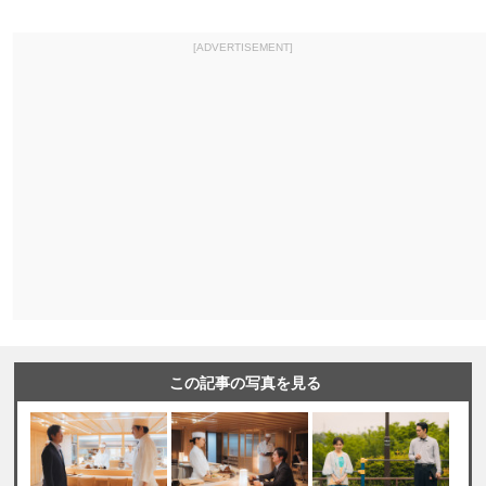
[ADVERTISEMENT]
この記事の写真を見る