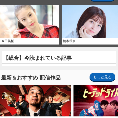
今田美桜
橋本環奈
【総合】今読まれている記事
最新＆おすすめ 配信作品
もっと見る