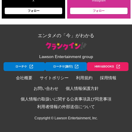
X
Instagram
フォロー
フォロー
エンタメの「今」がわかる
Lawson Entertainment group
ローチケ
ローチケ[旅行]
HMV&BOOKS
会社概要
サイトポリシー
利用規約
採用情報
お問い合わせ
個人情報保護方針
個人情報の取扱いに関する公表事項及び同意事項
利用者情報の外部送信について
Copyright © Lawson Entertainment, Inc.