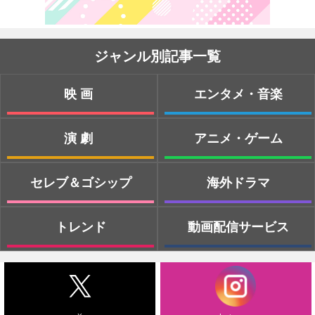
ジャンル別記事一覧
映画
エンタメ・音楽
演劇
アニメ・ゲーム
セレブ＆ゴシップ
海外ドラマ
トレンド
動画配信サービス