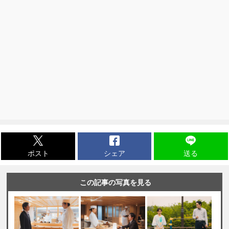
ポスト
シェア
送る
この記事の写真を見る