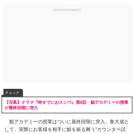
[ADVERTISEMENT]
チェック
【写真】ドラマ『時すでにおスシ!?』第9話 鮨アカデミーの授業
が最終段階に突入
鮨アカデミーの授業はついに最終段階に突入。集大成と
して、実際にお客様を相手に鮨を振る舞う“カウンター試