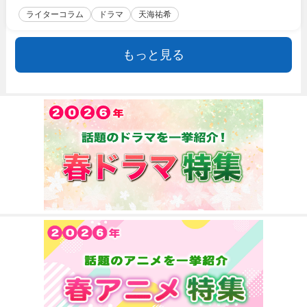
ライターコラム
ドラマ
天海祐希
もっと見る