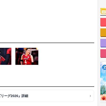
リーグ2026』詳細