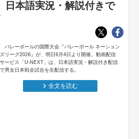
！ 日本語実況・解説付きで
信
バレーボールの国際大会『バレーボール ネーション
ズリーグ2026』が、明日6月4日より開催。動画配信
サービス「U‐NEXT」は、日本語実況・解説付き配信
で男女日本戦全試合を生配信する。
全文を読む