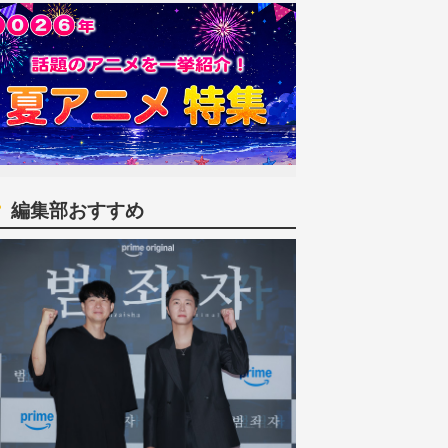
編集部おすすめ