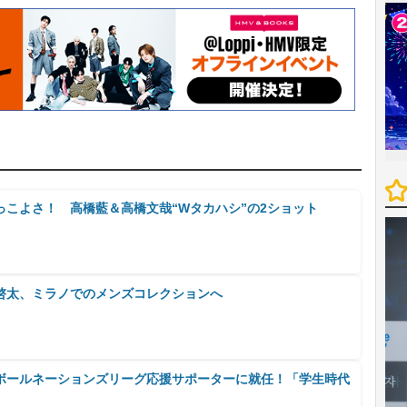
っこよさ！ 高橋藍＆高橋文哉“Wタカハシ”の2ショット
啓太、ミラノでのメンズコレクションへ
バレーボールネーションズリーグ応援サポーターに就任！「学生時代