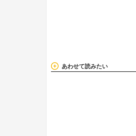
あわせて読みたい