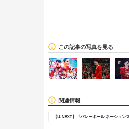
この記事の写真を見る
関連情報
【U-NEXT】『バレーボール ネーションズ