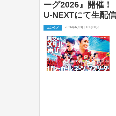
ーグ2026』開催
U-NEXTにて生配
2026年6月3日 18時00分
エンタメ