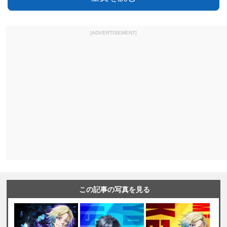
[ADVERTISEMENT]
この記事の写真を見る