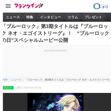
ニュース
特集
インタビュー
コラム
プレゼント
「ブルーロック」第3期タイトルは『ブルーロッ
ク ネオ・エゴイストリーグ』！ “ブルーロック
の日”スペシャルムービー公開
[ADVERTISEMENT]
TOP
ニュース
「ブルーロック」第3期タイトルは『ブルーロック ネオ・エゴイストリーグ』
アニメ
公開日 2026/6/9 00:00