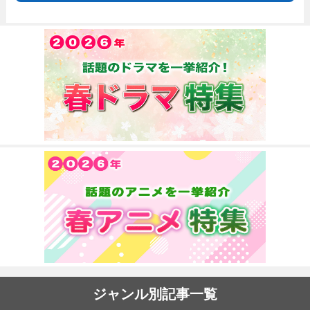
ジャンル別記事一覧