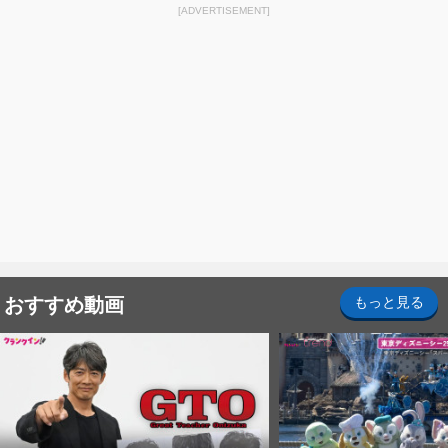
[ADVERTISEMENT]
おすすめ動画
もっと見る