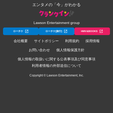
エンタメの「今」がわかる
Lawson Entertainment group
ローチケ
ローチケ[旅行]
HMV&BOOKS
会社概要
サイトポリシー
利用規約
採用情報
お問い合わせ
個人情報保護方針
個人情報の取扱いに関する公表事項及び同意事項
利用者情報の外部送信について
Copyright © Lawson Entertainment, Inc.