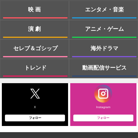
映画
エンタメ・音楽
演劇
アニメ・ゲーム
セレブ＆ゴシップ
海外ドラマ
トレンド
動画配信サービス
X
Instagram
フォロー
フォロー