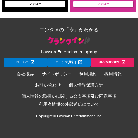
フォロー
フォロー
エンタメの「今」がわかる
Lawson Entertainment group
ローチケ
ローチケ[旅行]
HMV&BOOKS
会社概要
サイトポリシー
利用規約
採用情報
お問い合わせ
個人情報保護方針
個人情報の取扱いに関する公表事項及び同意事項
利用者情報の外部送信について
Copyright © Lawson Entertainment, Inc.