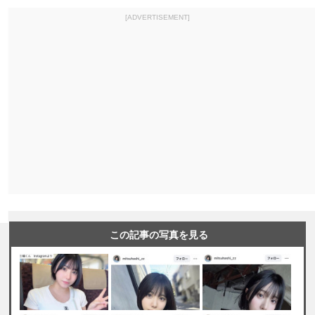
[ADVERTISEMENT]
この記事の写真を見る