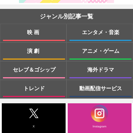
ジャンル別記事一覧
映画
エンタメ・音楽
演劇
アニメ・ゲーム
セレブ＆ゴシップ
海外ドラマ
トレンド
動画配信サービス
X
Instagram