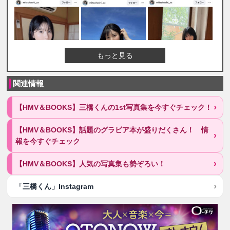
もっと見る
関連情報
【HMV＆BOOKS】三橋くんの1st写真集を今すぐチェック！
【HMV＆BOOKS】話題のグラビア本が盛りだくさん！ 情
報を今すぐチェック
【HMV＆BOOKS】人気の写真集も勢ぞろい！
「三橋くん」Instagram