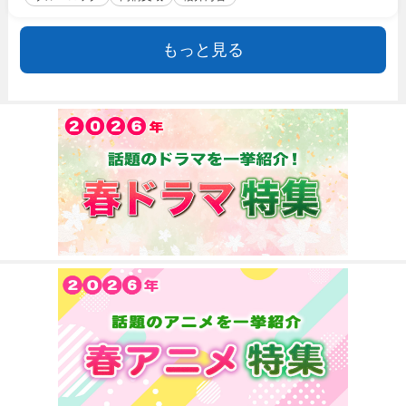
もっと見る