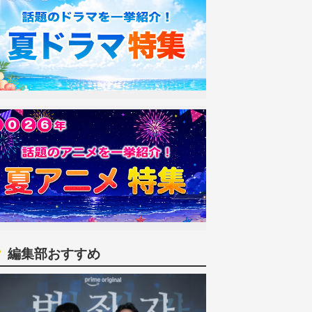
編集部おすすめ