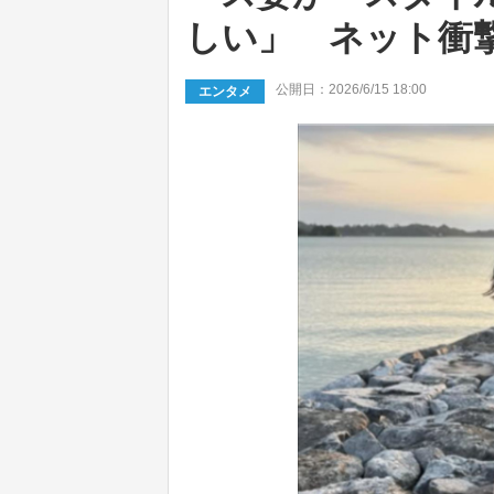
しい」 ネット衝
公開日：2026/6/15 18:00
エンタメ