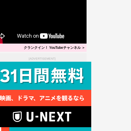
クランクイン！ YouTubeチャンネル ＞
[ADVERTISEMENT]