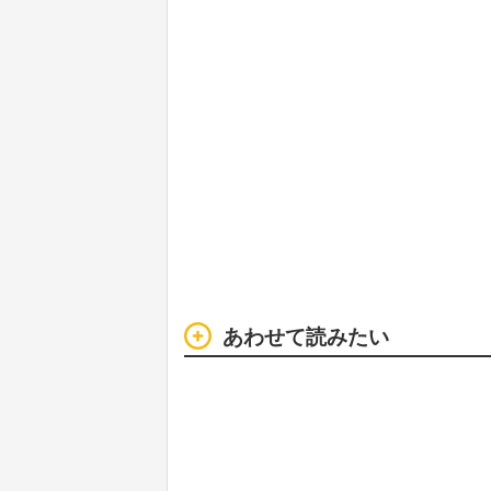
あわせて読みたい