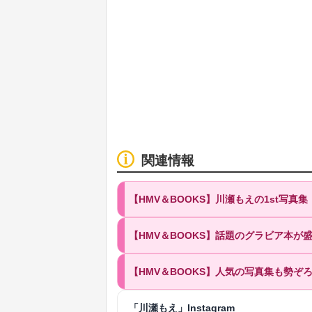
関連情報
【HMV＆BOOKS】川瀬もえの1st写真集
【HMV＆BOOKS】話題のグラビア本
【HMV＆BOOKS】人気の写真集も勢ぞ
「川瀬もえ」Instagram