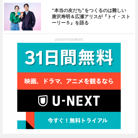
“本当の友だち”をつくるのは難しい
唐沢寿明＆広瀬アリスが『トイ・スト
ーリー５』を語る
[ADVERTISEMENT]