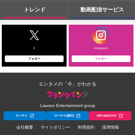
トレンド
動画配信サービス
X
Instagram
フォロー
フォロー
エンタメの「今」がわかる
Lawson Entertainment group
ローチケ
ローチケ[旅行]
HMV&BOOKS
会社概要
サイトポリシー
利用規約
採用情報