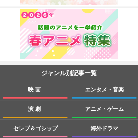
ジャンル別記事一覧
映画
エンタメ・音楽
演劇
アニメ・ゲーム
セレブ＆ゴシップ
海外ドラマ