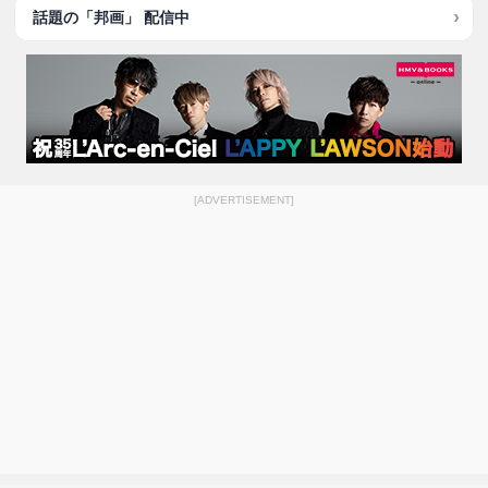
話題の「邦画」 配信中
[ADVERTISEMENT]