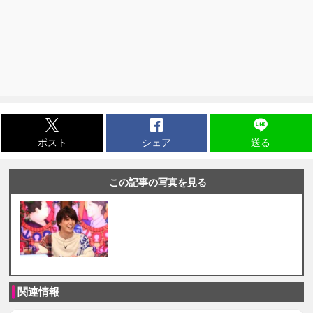
ポスト
シェア
送る
この記事の写真を見る
関連情報