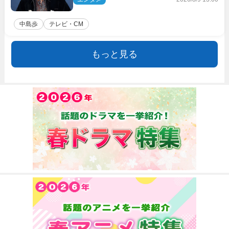
中島歩
テレビ・CM
もっと見る