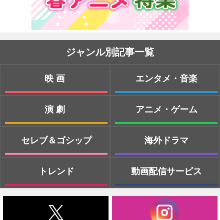
ジャンル別記事一覧
映画
エンタメ・音楽
演劇
アニメ・ゲーム
セレブ＆ゴシップ
海外ドラマ
トレンド
動画配信サービス