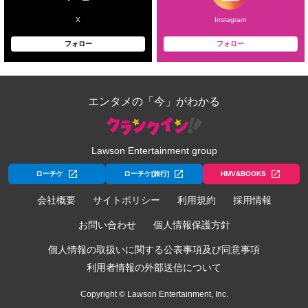
X
Instagram
フォロー
フォロー
エンタメの「今」がわかる
Lawson Entertainment group
ローチケ
ローチケ[旅行]
HMV&BOOKS
会社概要
サイトポリシー
利用規約
採用情報
お問い合わせ
個人情報保護方針
個人情報の取扱いに関する公表事項及び同意事項
利用者情報の外部送信について
Copyright © Lawson Entertainment, Inc.