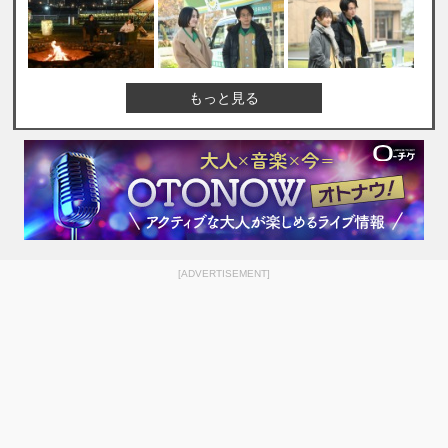
もっと見る
[ADVERTISEMENT]