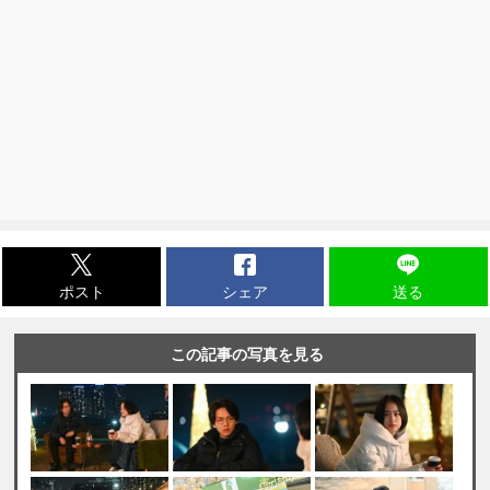
ポスト
シェア
送る
この記事の写真を見る