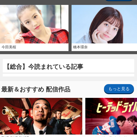
今田美桜
橋本環奈
【総合】今読まれている記事
最新＆おすすめ 配信作品
もっと見る