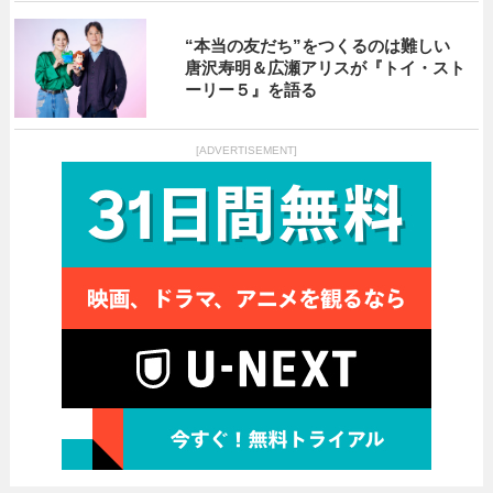
“本当の友だち”をつくるのは難しい
唐沢寿明＆広瀬アリスが『トイ・スト
ーリー５』を語る
[ADVERTISEMENT]