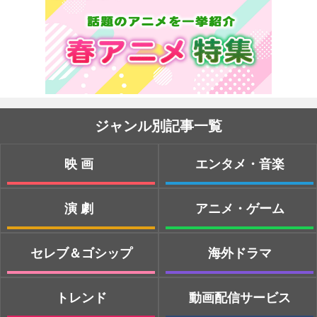
ジャンル別記事一覧
映画
エンタメ・音楽
演劇
アニメ・ゲーム
セレブ＆ゴシップ
海外ドラマ
トレンド
動画配信サービス