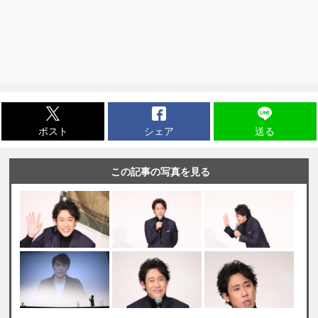
ポスト
シェア
送る
この記事の写真を見る