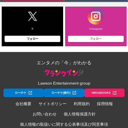
X
Instagram
フォロー
フォロー
エンタメの「今」がわかる
Lawson Entertainment group
ローチケ
ローチケ[旅行]
HMV&BOOKS
会社概要
サイトポリシー
利用規約
採用情報
お問い合わせ
個人情報保護方針
個人情報の取扱いに関する公表事項及び同意事項