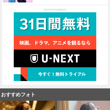
[ADVERTISEMENT]
おすすめフォト