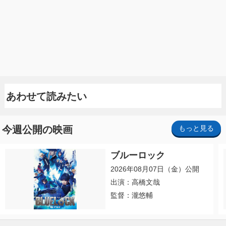
あわせて読みたい
今週公開の映画
もっと見る
ブルーロック
2026年08月07日（金）公開
出演：高橋文哉
監督：瀧悠輔