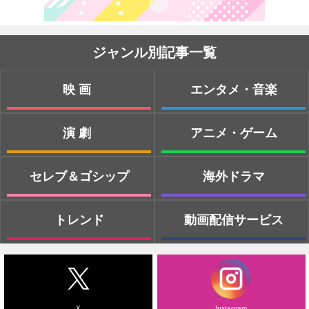
ジャンル別記事一覧
映画
エンタメ・音楽
演劇
アニメ・ゲーム
セレブ＆ゴシップ
海外ドラマ
トレンド
動画配信サービス
X
Instagram