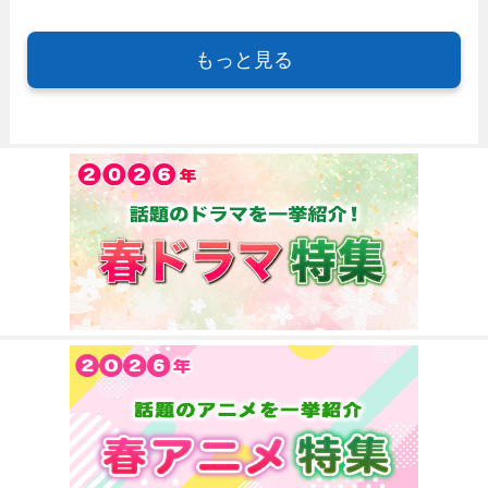
もっと見る