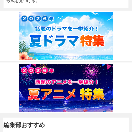
数式を見つける。
編集部おすすめ