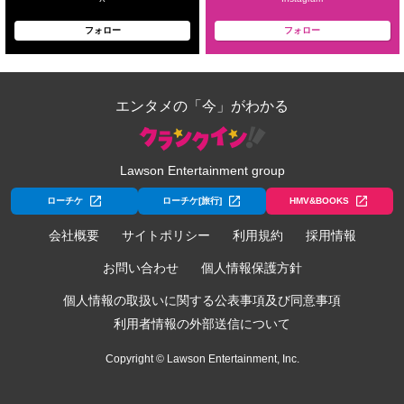
フォロー
フォロー
エンタメの「今」がわかる
Lawson Entertainment group
ローチケ
ローチケ[旅行]
HMV&BOOKS
会社概要
サイトポリシー
利用規約
採用情報
お問い合わせ
個人情報保護方針
個人情報の取扱いに関する公表事項及び同意事項
利用者情報の外部送信について
Copyright © Lawson Entertainment, Inc.