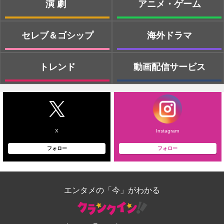
演劇
アニメ・ゲーム
セレブ＆ゴシップ
海外ドラマ
トレンド
動画配信サービス
X
Instagram
フォロー
フォロー
エンタメの「今」がわかる