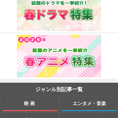
ジャンル別記事一覧
映画
エンタメ・音楽