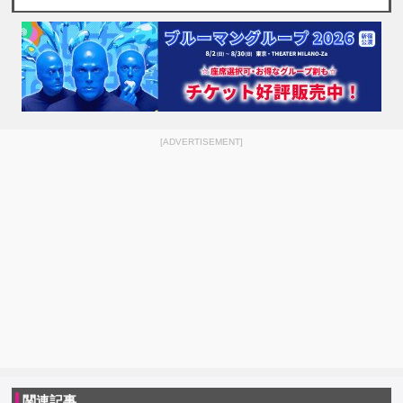
[ADVERTISEMENT]
関連記事