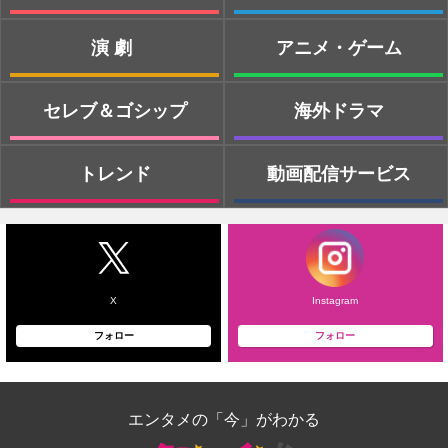
演劇
アニメ・ゲーム
セレブ＆ゴシップ
海外ドラマ
トレンド
動画配信サービス
X
Instagram
フォロー
フォロー
エンタメの「今」がわかる