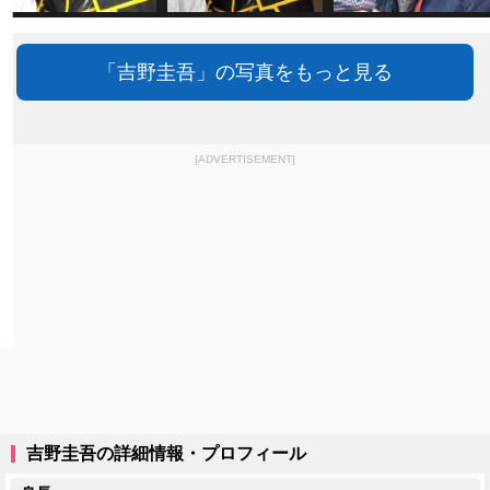
「吉野圭吾」の写真をもっと見る
[ADVERTISEMENT]
吉野圭吾の詳細情報・プロフィール