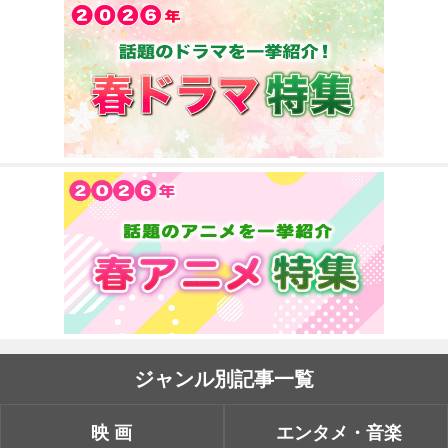
ジャンル別記事一覧
映画
エンタメ・音楽