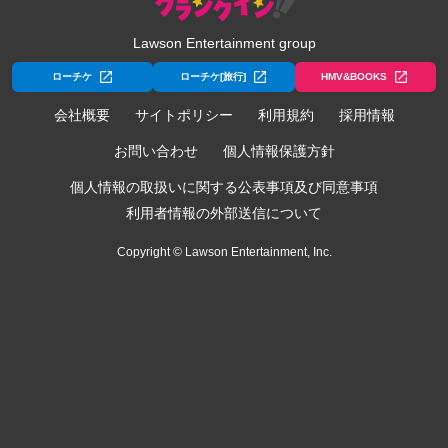
Lawson Entertainment group
ローチケ
ローチケ[旅行]
HMV&BOOKS
会社概要
サイトポリシー
利用規約
採用情報
お問い合わせ
個人情報保護方針
個人情報の取扱いに関する公表事項及び同意事項
利用者情報の外部送信について
Copyright © Lawson Entertainment, Inc.