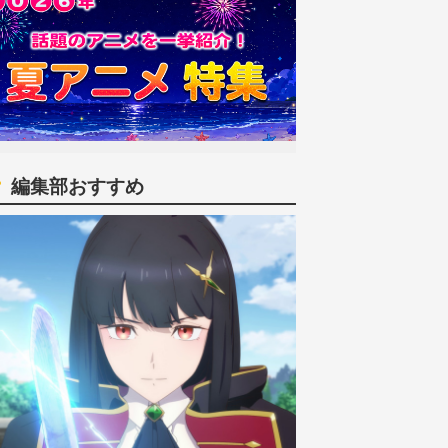
編集部おすすめ