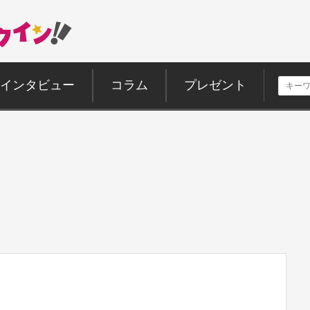
インタビュー
コラム
プレゼント