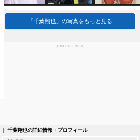
「千葉翔也」の写真をもっと見る
[ADVERTISEMENT]
千葉翔也の詳細情報・プロフィール