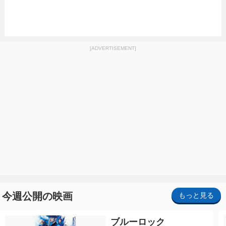
[ADVERTISEMENT]
今週公開の映画
もっと見る
ブルーロック