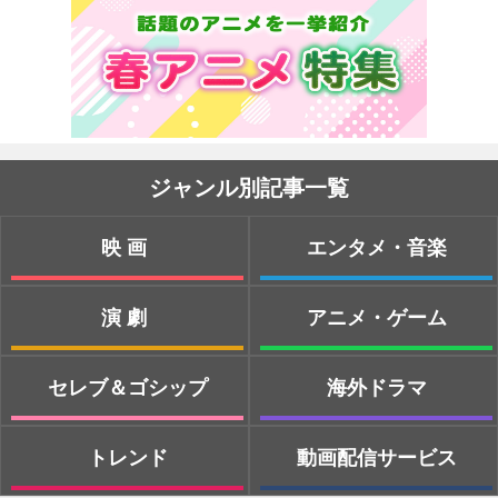
ジャンル別記事一覧
映画
エンタメ・音楽
演劇
アニメ・ゲーム
セレブ＆ゴシップ
海外ドラマ
トレンド
動画配信サービス