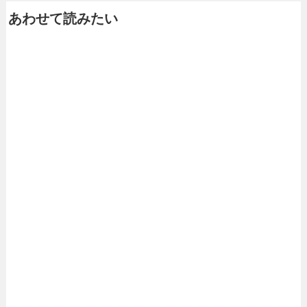
あわせて読みたい