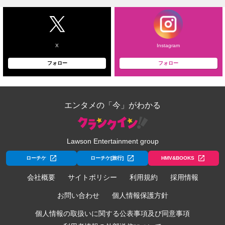
X
Instagram
フォロー
フォロー
エンタメの「今」がわかる
Lawson Entertainment group
ローチケ
ローチケ[旅行]
HMV&BOOKS
会社概要
サイトポリシー
利用規約
採用情報
お問い合わせ
個人情報保護方針
個人情報の取扱いに関する公表事項及び同意事項