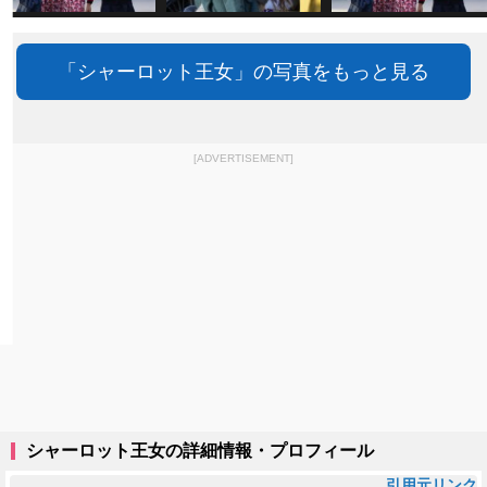
「シャーロット王女」の写真をもっと見る
[ADVERTISEMENT]
シャーロット王女の詳細情報・プロフィール
引用元リンク