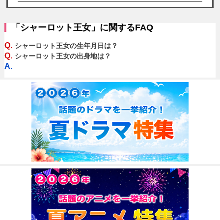
「シャーロット王女」に関するFAQ
Q.
シャーロット王女の生年月日は？
Q.
シャーロット王女の出身地は？
A.